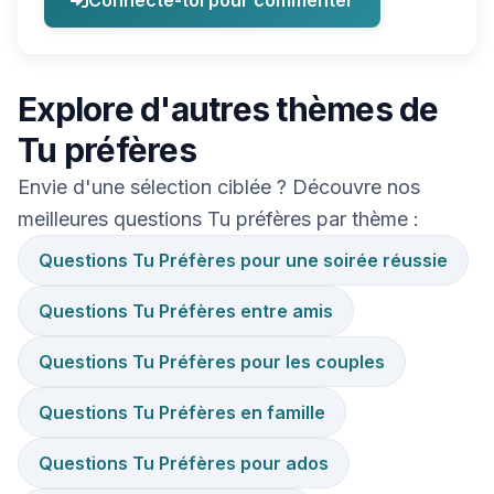
Connecte-toi pour commenter
Explore d'autres thèmes de
Tu préfères
Envie d'une sélection ciblée ? Découvre nos
meilleures questions Tu préfères par thème :
Questions Tu Préfères pour une soirée réussie
Questions Tu Préfères entre amis
Questions Tu Préfères pour les couples
Questions Tu Préfères en famille
Questions Tu Préfères pour ados