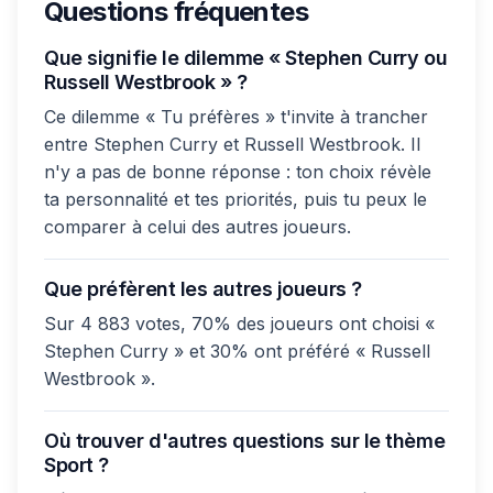
Questions fréquentes
Que signifie le dilemme « Stephen Curry ou
Russell Westbrook » ?
Ce dilemme « Tu préfères » t'invite à trancher
entre Stephen Curry et Russell Westbrook. Il
n'y a pas de bonne réponse : ton choix révèle
ta personnalité et tes priorités, puis tu peux le
comparer à celui des autres joueurs.
Que préfèrent les autres joueurs ?
Sur 4 883 votes, 70% des joueurs ont choisi «
Stephen Curry » et 30% ont préféré « Russell
Westbrook ».
Où trouver d'autres questions sur le thème
Sport ?