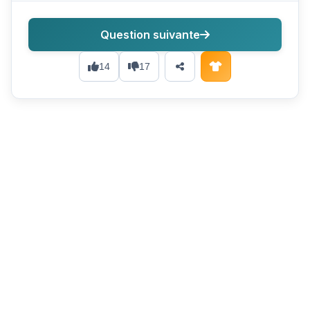
Question suivante
14
17