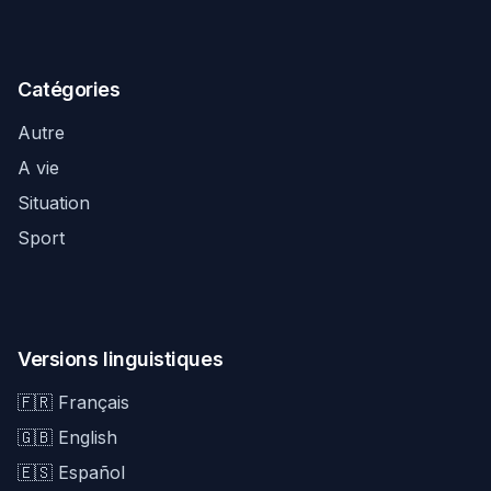
Catégories
Autre
A vie
Situation
Sport
Versions linguistiques
🇫🇷 Français
🇬🇧 English
🇪🇸 Español