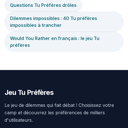
Questions Tu Préfères drôles
Dilemmes impossibles : 40 Tu préfères
impossibles à trancher
Would You Rather en français : le jeu Tu
préfères
Jeu Tu Préfères
Le jeu de dilemmes qui fait débat ! Choisissez votre
camp et découvrez les préférences de milliers
d'utilisateurs.