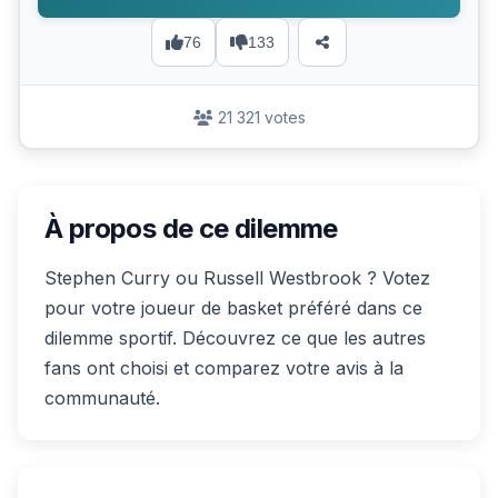
76
133
21 321 votes
À propos de ce dilemme
Stephen Curry ou Russell Westbrook ? Votez
pour votre joueur de basket préféré dans ce
dilemme sportif. Découvrez ce que les autres
fans ont choisi et comparez votre avis à la
communauté.