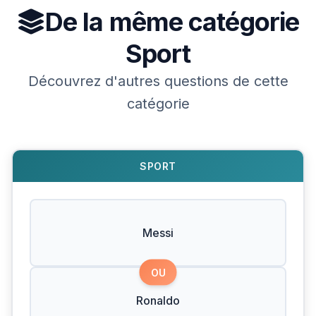
De la même catégorie
Sport
Découvrez d'autres questions de cette
catégorie
SPORT
Messi
OU
Ronaldo