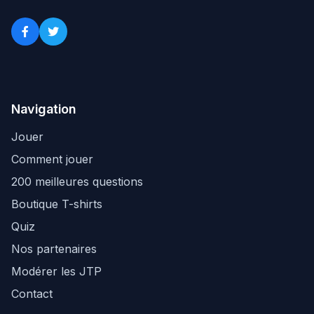
Navigation
Jouer
Comment jouer
200 meilleures questions
Boutique T-shirts
Quiz
Nos partenaires
Modérer les JTP
Contact