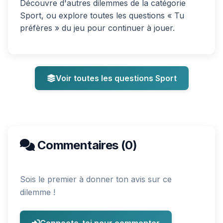
Découvre d'autres dilemmes de la catégorie
Sport, ou explore toutes les questions « Tu
préfères » du jeu pour continuer à jouer.
Voir toutes les questions Sport
Commentaires (0)
Sois le premier à donner ton avis sur ce
dilemme !