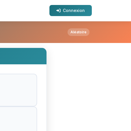
Connexion
Aléatoire