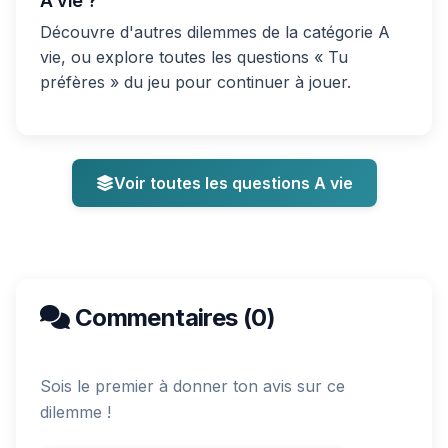
A vie ?
Découvre d'autres dilemmes de la catégorie A
vie, ou explore toutes les questions « Tu
préfères » du jeu pour continuer à jouer.
Voir toutes les questions A vie
Commentaires (0)
Sois le premier à donner ton avis sur ce
dilemme !