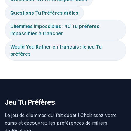
Questions Tu Préfères drôles
Dilemmes impossibles : 40 Tu préfères
impossibles à trancher
Would You Rather en français : le jeu Tu
préfères
Jeu Tu Préfères
Le jeu de dilemmes qui fait débat ! Choisissez votre
camp et découvrez les préférences de milliers
d'utilisateurs.