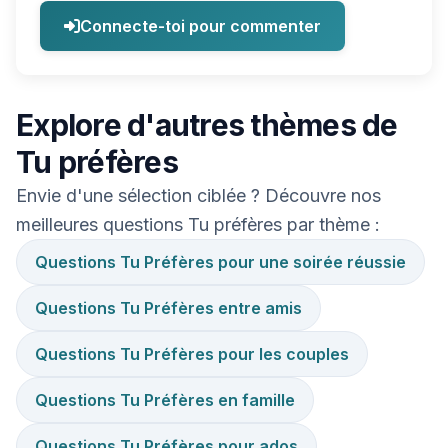
Connecte-toi pour commenter
Explore d'autres thèmes de
Tu préfères
Envie d'une sélection ciblée ? Découvre nos
meilleures questions Tu préfères par thème :
Questions Tu Préfères pour une soirée réussie
Questions Tu Préfères entre amis
Questions Tu Préfères pour les couples
Questions Tu Préfères en famille
Questions Tu Préfères pour ados