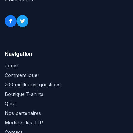
Navigation
Jouer
Comment jouer
200 meilleures questions
Boutique T-shirts
Quiz
Nos partenaires
Modérer les JTP
Contact