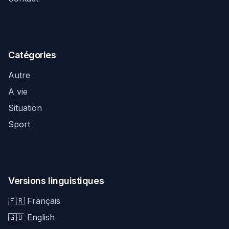
Catégories
Autre
A vie
Situation
Sport
Versions linguistiques
🇫🇷 Français
🇬🇧 English