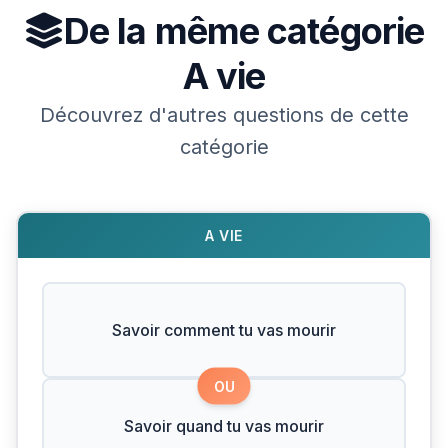
De la même catégorie
A vie
Découvrez d'autres questions de cette
catégorie
A VIE
Savoir comment tu vas mourir
OU
Savoir quand tu vas mourir