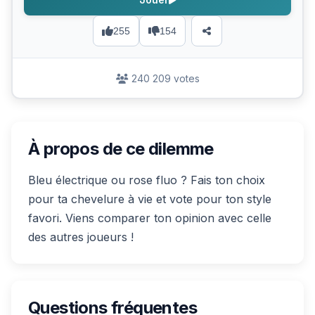
255
154
240 209 votes
À propos de ce dilemme
Bleu électrique ou rose fluo ? Fais ton choix
pour ta chevelure à vie et vote pour ton style
favori. Viens comparer ton opinion avec celle
des autres joueurs !
Questions fréquentes