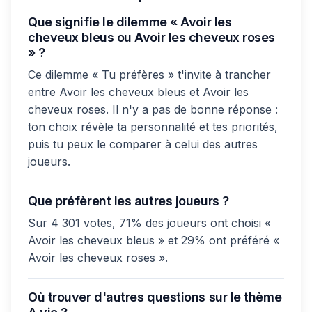
Que signifie le dilemme « Avoir les
cheveux bleus ou Avoir les cheveux roses
» ?
Ce dilemme « Tu préfères » t'invite à trancher
entre Avoir les cheveux bleus et Avoir les
cheveux roses. Il n'y a pas de bonne réponse :
ton choix révèle ta personnalité et tes priorités,
puis tu peux le comparer à celui des autres
joueurs.
Que préfèrent les autres joueurs ?
Sur 4 301 votes, 71% des joueurs ont choisi «
Avoir les cheveux bleus » et 29% ont préféré «
Avoir les cheveux roses ».
Où trouver d'autres questions sur le thème