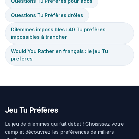
Questions Tu Préfères pour ados
Questions Tu Préfères drôles
Dilemmes impossibles : 40 Tu préfères
impossibles à trancher
Would You Rather en français : le jeu Tu
préfères
Jeu Tu Préfères
Le jeu de dilemmes qui fait débat ! Choisissez votre
camp et découvrez les préférences de milliers