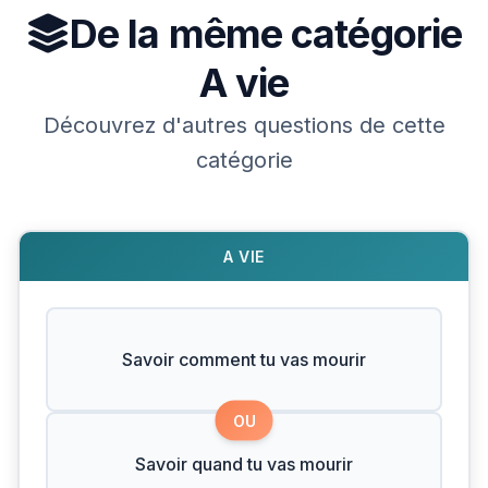
De la même catégorie
A vie
Découvrez d'autres questions de cette
catégorie
A VIE
Savoir comment tu vas mourir
OU
Savoir quand tu vas mourir