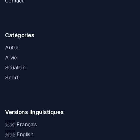
Contact
Catégories
Autre
A vie
Situation
Sport
Versions linguistiques
🇫🇷 Français
🇬🇧 English