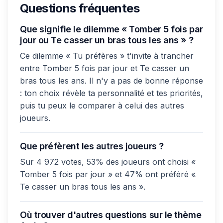
Questions fréquentes
Que signifie le dilemme « Tomber 5 fois par
jour ou Te casser un bras tous les ans » ?
Ce dilemme « Tu préfères » t'invite à trancher
entre Tomber 5 fois par jour et Te casser un
bras tous les ans. Il n'y a pas de bonne réponse
: ton choix révèle ta personnalité et tes priorités,
puis tu peux le comparer à celui des autres
joueurs.
Que préfèrent les autres joueurs ?
Sur 4 972 votes, 53% des joueurs ont choisi «
Tomber 5 fois par jour » et 47% ont préféré «
Te casser un bras tous les ans ».
Où trouver d'autres questions sur le thème