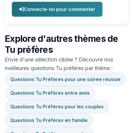
Connecte-toi pour commenter
Explore d'autres thèmes de
Tu préfères
Envie d'une sélection ciblée ? Découvre nos
meilleures questions Tu préfères par thème :
Questions Tu Préfères pour une soirée réussie
Questions Tu Préfères entre amis
Questions Tu Préfères pour les couples
Questions Tu Préfères en famille