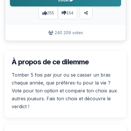
255
154
240 209 votes
À propos de ce dilemme
Tomber 5 fois par jour ou se casser un bras
chaque année, que préfères-tu pour la vie ?
Vote pour ton option et compare ton choix aux
autres joueurs. Fais ton choix et découvre le
verdict !