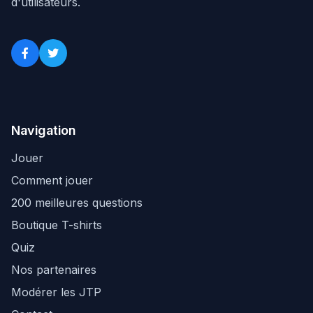
d'utilisateurs.
Navigation
Jouer
Comment jouer
200 meilleures questions
Boutique T-shirts
Quiz
Nos partenaires
Modérer les JTP