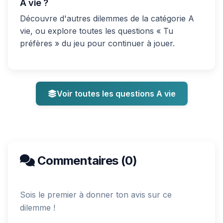
A vie ?
Découvre d'autres dilemmes de la catégorie A
vie, ou explore toutes les questions « Tu
préfères » du jeu pour continuer à jouer.
Voir toutes les questions A vie
Commentaires (0)
Sois le premier à donner ton avis sur ce
dilemme !