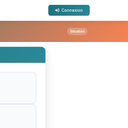
Connexion
Situation