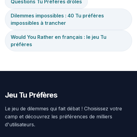
Questions Tu Préfères drôles
Dilemmes impossibles : 40 Tu préfères
impossibles à trancher
Would You Rather en français : le jeu Tu
préfères
Jeu Tu Préfères
Le jeu de dilemmes qui fait débat ! Choisissez votre
camp et découvrez les préférences de milliers
d'utilisateurs.