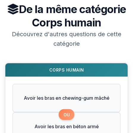
De la même catégorie
Corps humain
Découvrez d'autres questions de cette
catégorie
CORPS HUMAIN
Avoir les bras en chewing-gum mâché
OU
Avoir les bras en béton armé