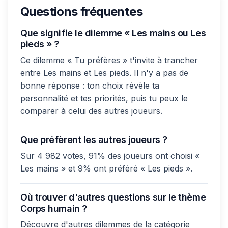
Questions fréquentes
Que signifie le dilemme « Les mains ou Les
pieds » ?
Ce dilemme « Tu préfères » t'invite à trancher
entre Les mains et Les pieds. Il n'y a pas de
bonne réponse : ton choix révèle ta
personnalité et tes priorités, puis tu peux le
comparer à celui des autres joueurs.
Que préfèrent les autres joueurs ?
Sur 4 982 votes, 91% des joueurs ont choisi «
Les mains » et 9% ont préféré « Les pieds ».
Où trouver d'autres questions sur le thème
Corps humain ?
Découvre d'autres dilemmes de la catégorie