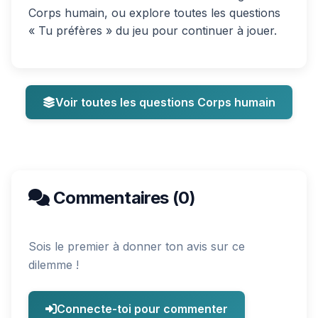
Corps humain, ou explore toutes les questions
« Tu préfères » du jeu pour continuer à jouer.
Voir toutes les questions Corps humain
Commentaires (0)
Sois le premier à donner ton avis sur ce
dilemme !
Connecte-toi pour commenter