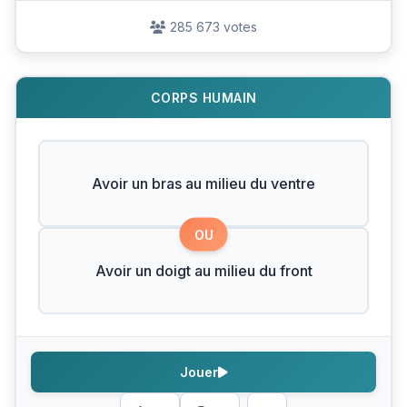
285 673 votes
CORPS HUMAIN
Avoir un bras au milieu du ventre
OU
Avoir un doigt au milieu du front
Jouer