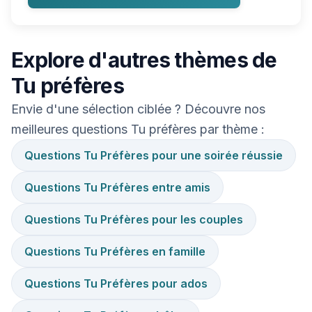
Explore d'autres thèmes de
Tu préfères
Envie d'une sélection ciblée ? Découvre nos
meilleures questions Tu préfères par thème :
Questions Tu Préfères pour une soirée réussie
Questions Tu Préfères entre amis
Questions Tu Préfères pour les couples
Questions Tu Préfères en famille
Questions Tu Préfères pour ados