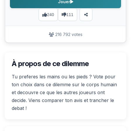
Jouer
240
111
216 792 votes
À propos de ce dilemme
Tu preferes les mains ou les pieds ? Vote pour
ton choix dans ce dilemme sur le corps humain
et decouvre ce que les autres joueurs ont
decide. Viens comparer ton avis et trancher le
debat !