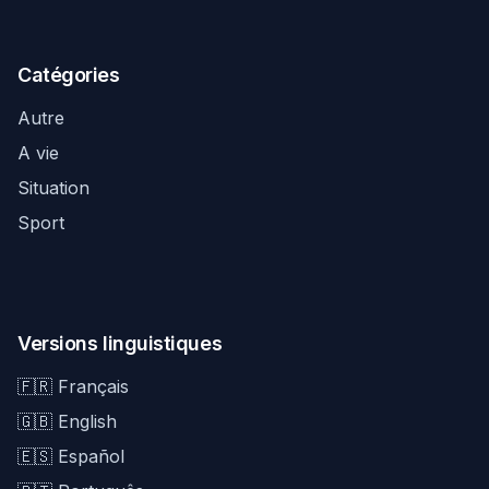
Catégories
Autre
A vie
Situation
Sport
Versions linguistiques
🇫🇷 Français
🇬🇧 English
🇪🇸 Español