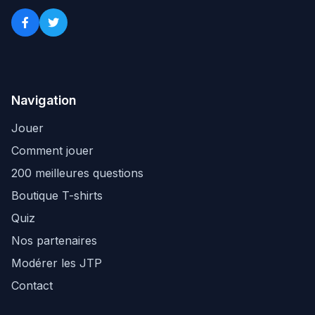
Navigation
Jouer
Comment jouer
200 meilleures questions
Boutique T-shirts
Quiz
Nos partenaires
Modérer les JTP
Contact