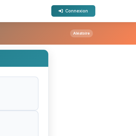
Connexion
Aléatoire