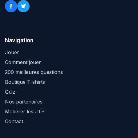
Navigation
Jouer
Comment jouer
200 meilleures questions
Boutique T-shirts
Quiz
Nos partenaires
Modérer les JTP
Contact