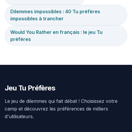
Dilemmes impossibles : 40 Tu préfères
impossibles à trancher
Would You Rather en français : le jeu Tu
préfères
Jeu Tu Préfères
Le jeu de dilemmes qui fait débat ! Choisissez votre
camp et découvrez les préférences de milliers
d'utilisateurs.