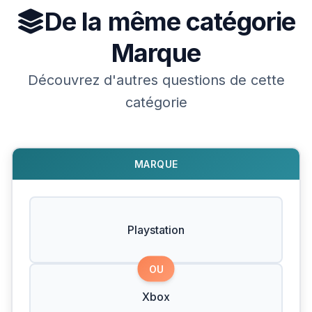
De la même catégorie
Marque
Découvrez d'autres questions de cette
catégorie
MARQUE
Playstation
OU
Xbox