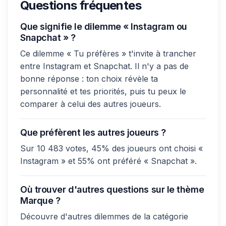
Questions fréquentes
Que signifie le dilemme « Instagram ou
Snapchat » ?
Ce dilemme « Tu préfères » t'invite à trancher
entre Instagram et Snapchat. Il n'y a pas de
bonne réponse : ton choix révèle ta
personnalité et tes priorités, puis tu peux le
comparer à celui des autres joueurs.
Que préfèrent les autres joueurs ?
Sur 10 483 votes, 45% des joueurs ont choisi «
Instagram » et 55% ont préféré « Snapchat ».
Où trouver d'autres questions sur le thème
Marque ?
Découvre d'autres dilemmes de la catégorie