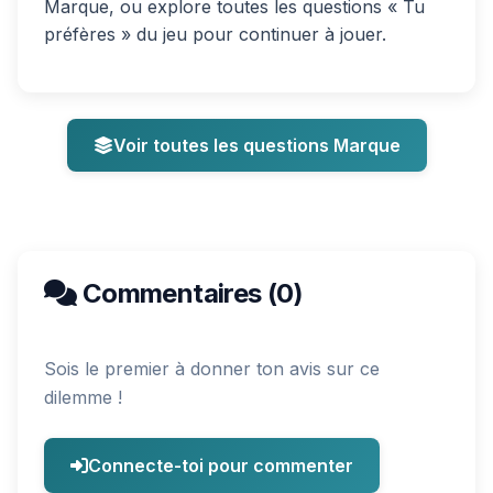
Marque, ou explore toutes les questions « Tu
préfères » du jeu pour continuer à jouer.
Voir toutes les questions Marque
Commentaires (0)
Sois le premier à donner ton avis sur ce
dilemme !
Connecte-toi pour commenter