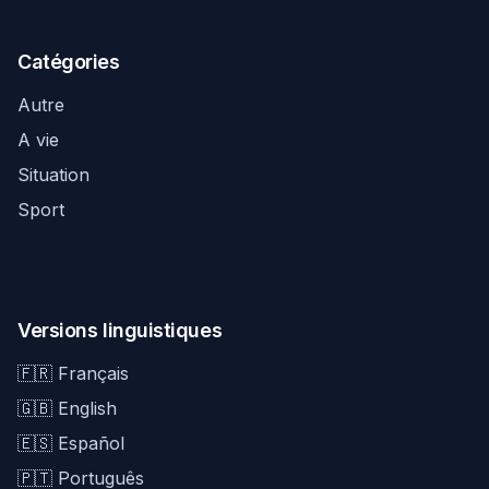
Catégories
Autre
A vie
Situation
Sport
Versions linguistiques
🇫🇷 Français
🇬🇧 English
🇪🇸 Español
🇵🇹 Português