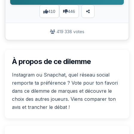
410
446
419 338 votes
À propos de ce dilemme
Instagram ou Snapchat, quel réseau social
remporte ta préférence ? Vote pour ton favori
dans ce dilemme de marques et découvre le
choix des autres joueurs. Viens comparer ton
avis et trancher le débat !