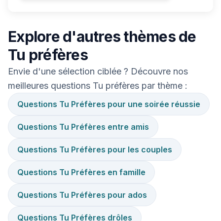
Explore d'autres thèmes de
Tu préfères
Envie d'une sélection ciblée ? Découvre nos
meilleures questions Tu préfères par thème :
Questions Tu Préfères pour une soirée réussie
Questions Tu Préfères entre amis
Questions Tu Préfères pour les couples
Questions Tu Préfères en famille
Questions Tu Préfères pour ados
Questions Tu Préfères drôles