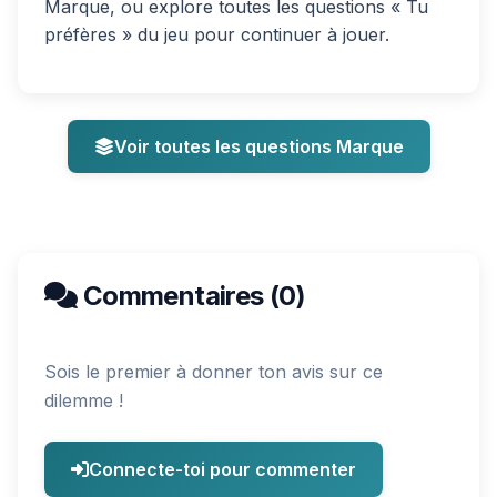
Marque, ou explore toutes les questions « Tu
préfères » du jeu pour continuer à jouer.
Voir toutes les questions Marque
Commentaires (0)
Sois le premier à donner ton avis sur ce
dilemme !
Connecte-toi pour commenter