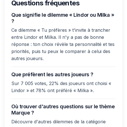
Questions fréquentes
Que signifie le dilemme « Lindor ou Milka »
?
Ce dilemme « Tu préfères » t'invite à trancher
entre Lindor et Milka. Il n'y a pas de bonne
réponse : ton choix révèle ta personnalité et tes
priorités, puis tu peux le comparer à celui des
autres joueurs.
Que préfèrent les autres joueurs ?
Sur 7 005 votes, 22% des joueurs ont choisi «
Lindor » et 78% ont préféré « Milka ».
Où trouver d'autres questions sur le thème
Marque ?
Découvre d'autres dilemmes de la catégorie