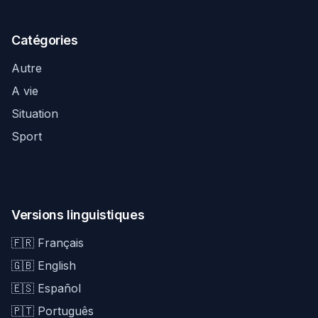
Catégories
Autre
A vie
Situation
Sport
Versions linguistiques
🇫🇷 Français
🇬🇧 English
🇪🇸 Español
🇵🇹 Português