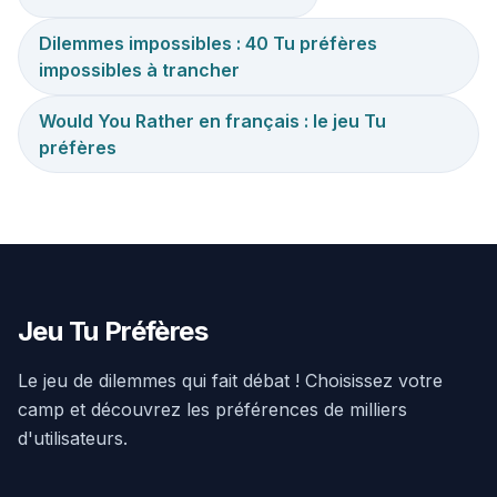
Dilemmes impossibles : 40 Tu préfères
impossibles à trancher
Would You Rather en français : le jeu Tu
préfères
Jeu Tu Préfères
Le jeu de dilemmes qui fait débat ! Choisissez votre
camp et découvrez les préférences de milliers
d'utilisateurs.