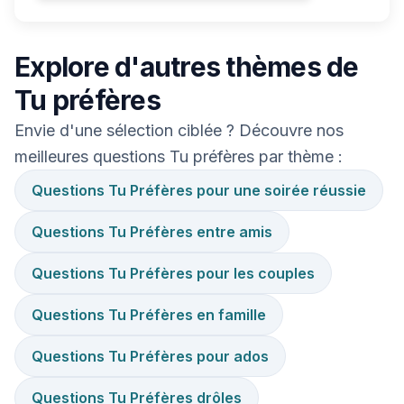
Explore d'autres thèmes de
Tu préfères
Envie d'une sélection ciblée ? Découvre nos
meilleures questions Tu préfères par thème :
Questions Tu Préfères pour une soirée réussie
Questions Tu Préfères entre amis
Questions Tu Préfères pour les couples
Questions Tu Préfères en famille
Questions Tu Préfères pour ados
Questions Tu Préfères drôles