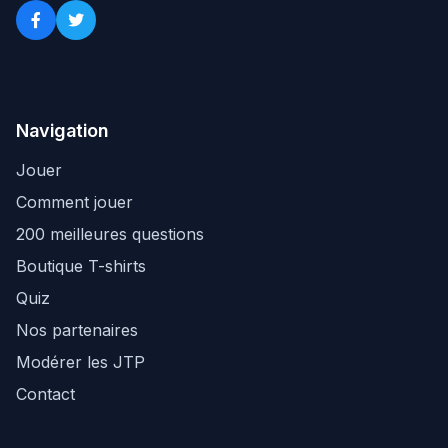
Navigation
Jouer
Comment jouer
200 meilleures questions
Boutique T-shirts
Quiz
Nos partenaires
Modérer les JTP
Contact