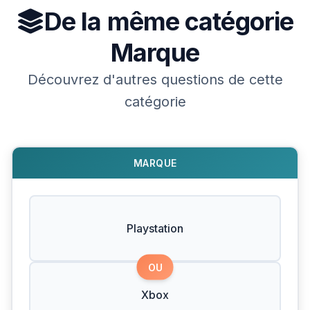
De la même catégorie
Marque
Découvrez d'autres questions de cette
catégorie
MARQUE
Playstation
OU
Xbox