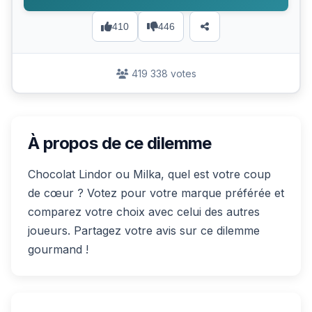
410
446
419 338 votes
À propos de ce dilemme
Chocolat Lindor ou Milka, quel est votre coup
de cœur ? Votez pour votre marque préférée et
comparez votre choix avec celui des autres
joueurs. Partagez votre avis sur ce dilemme
gourmand !