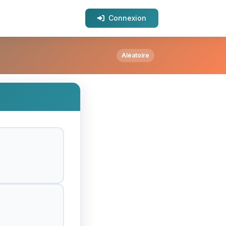
Connexion
Aléatoire