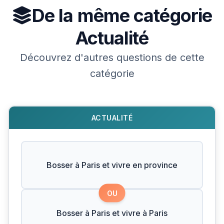
De la même catégorie
Actualité
Découvrez d'autres questions de cette
catégorie
ACTUALITÉ
Bosser à Paris et vivre en province
OU
Bosser à Paris et vivre à Paris