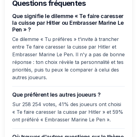
Questions fréquentes
Que signifie le dilemme « Te faire caresser
la cuisse par Hitler ou Embrasser Marine Le
Pen » ?
Ce dilemme « Tu préfères » t'invite à trancher
entre Te faire caresser la cuisse par Hitler et
Embrasser Marine Le Pen. Il n'y a pas de bonne
réponse : ton choix révèle ta personnalité et tes
priorités, puis tu peux le comparer à celui des
autres joueurs.
Que préfèrent les autres joueurs ?
Sur 258 254 votes, 41% des joueurs ont choisi
« Te faire caresser la cuisse par Hitler » et 59%
ont préféré « Embrasser Marine Le Pen ».
Où trouver d'autres questions sur le thème