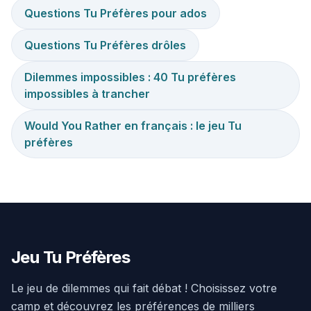
Questions Tu Préfères pour ados
Questions Tu Préfères drôles
Dilemmes impossibles : 40 Tu préfères
impossibles à trancher
Would You Rather en français : le jeu Tu
préfères
Jeu Tu Préfères
Le jeu de dilemmes qui fait débat ! Choisissez votre
camp et découvrez les préférences de milliers