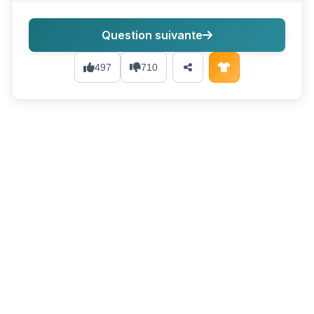
Question suivante
497
710