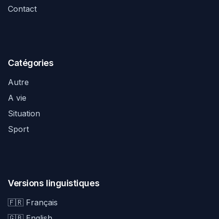
Contact
Catégories
Autre
A vie
Situation
Sport
Versions linguistiques
🇫🇷 Français
🇬🇧 English