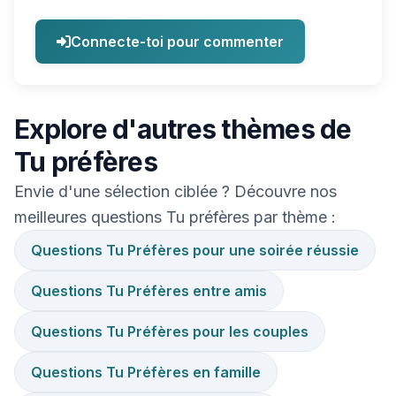
Connecte-toi pour commenter
Explore d'autres thèmes de
Tu préfères
Envie d'une sélection ciblée ? Découvre nos
meilleures questions Tu préfères par thème :
Questions Tu Préfères pour une soirée réussie
Questions Tu Préfères entre amis
Questions Tu Préfères pour les couples
Questions Tu Préfères en famille