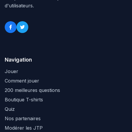
d'utilisateurs.
Navigation
Jouer
Comment jouer
200 meilleures questions
Boutique T-shirts
Quiz
Nos partenaires
Modérer les JTP