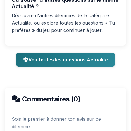
Actualité ?
Découvre d'autres dilemmes de la catégorie
Actualité, ou explore toutes les questions « Tu
préfères » du jeu pour continuer à jouer.
Voir toutes les questions Actualité
Commentaires (0)
Sois le premier à donner ton avis sur ce
dilemme !