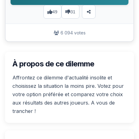
49
31
6 094 votes
À propos de ce dilemme
Affrontez ce dilemme d'actualité insolite et
choisissez la situation la moins pire. Votez pour
votre option préférée et comparez votre choix
aux résultats des autres joueurs. A vous de
trancher !