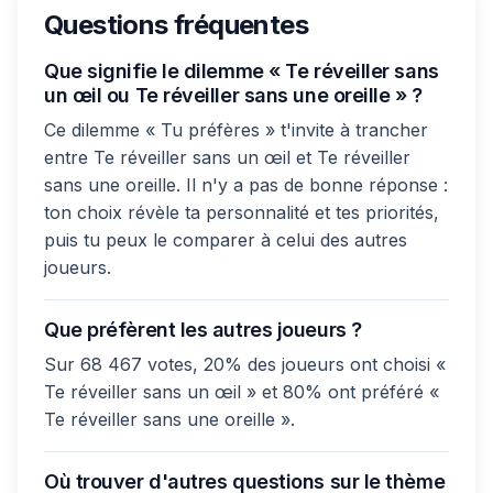
Questions fréquentes
Que signifie le dilemme « Te réveiller sans
un œil ou Te réveiller sans une oreille » ?
Ce dilemme « Tu préfères » t'invite à trancher
entre Te réveiller sans un œil et Te réveiller
sans une oreille. Il n'y a pas de bonne réponse :
ton choix révèle ta personnalité et tes priorités,
puis tu peux le comparer à celui des autres
joueurs.
Que préfèrent les autres joueurs ?
Sur 68 467 votes, 20% des joueurs ont choisi «
Te réveiller sans un œil » et 80% ont préféré «
Te réveiller sans une oreille ».
Où trouver d'autres questions sur le thème