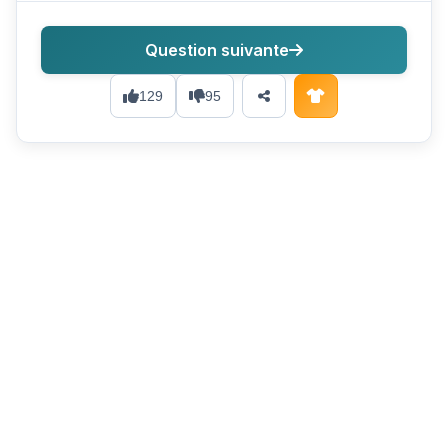
Question suivante
129
95