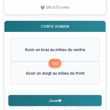
285 673 votes
CORPS HUMAIN
Avoir un bras au milieu du ventre
OU
Avoir un doigt au milieu du front
Jouer