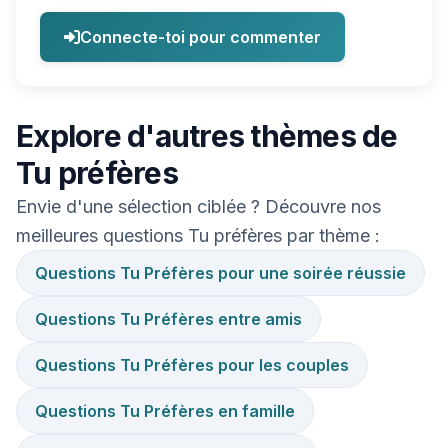
Connecte-toi pour commenter
Explore d'autres thèmes de
Tu préfères
Envie d'une sélection ciblée ? Découvre nos
meilleures questions Tu préfères par thème :
Questions Tu Préfères pour une soirée réussie
Questions Tu Préfères entre amis
Questions Tu Préfères pour les couples
Questions Tu Préfères en famille