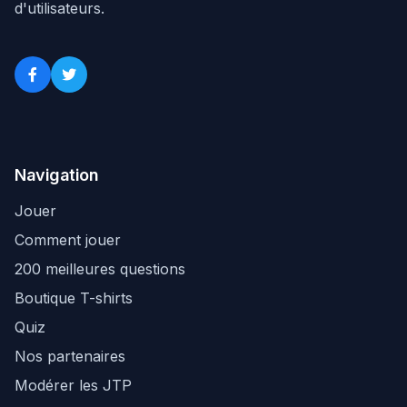
d'utilisateurs.
Navigation
Jouer
Comment jouer
200 meilleures questions
Boutique T-shirts
Quiz
Nos partenaires
Modérer les JTP