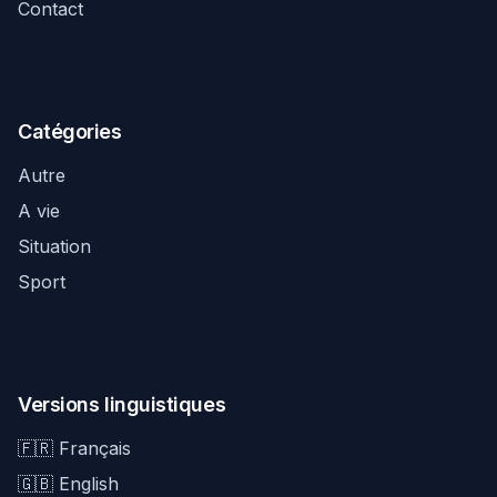
Contact
Catégories
Autre
A vie
Situation
Sport
Versions linguistiques
🇫🇷 Français
🇬🇧 English