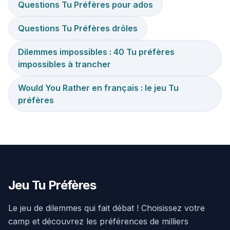
Questions Tu Préfères pour ados
Questions Tu Préfères drôles
Dilemmes impossibles : 40 Tu préfères
impossibles à trancher
Would You Rather en français : le jeu Tu
préfères
Jeu Tu Préfères
Le jeu de dilemmes qui fait débat ! Choisissez votre
camp et découvrez les préférences de milliers