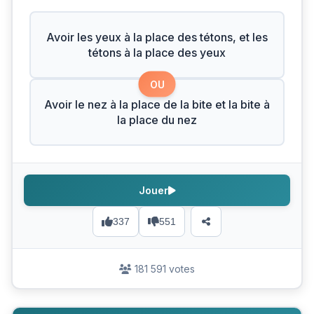
Avoir les yeux à la place des tétons, et les
tétons à la place des yeux
OU
Avoir le nez à la place de la bite et la bite à
la place du nez
Jouer
337
551
181 591 votes