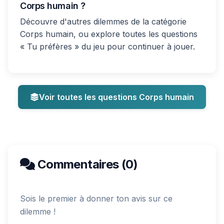
Corps humain ?
Découvre d'autres dilemmes de la catégorie
Corps humain, ou explore toutes les questions
« Tu préfères » du jeu pour continuer à jouer.
Voir toutes les questions Corps humain
Commentaires (0)
Sois le premier à donner ton avis sur ce
dilemme !