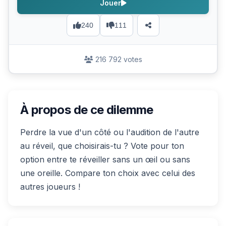
Jouer
240
111
216 792 votes
À propos de ce dilemme
Perdre la vue d'un côté ou l'audition de l'autre
au réveil, que choisirais-tu ? Vote pour ton
option entre te réveiller sans un œil ou sans
une oreille. Compare ton choix avec celui des
autres joueurs !