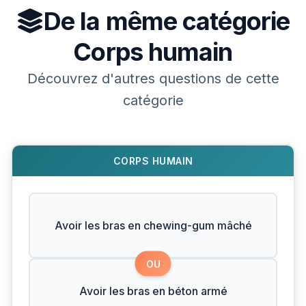
De la même catégorie
Corps humain
Découvrez d'autres questions de cette
catégorie
CORPS HUMAIN
Avoir les bras en chewing-gum mâché
OU
Avoir les bras en béton armé