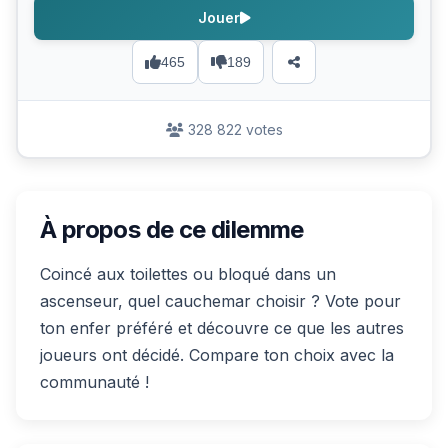
Jouer
465
189
328 822 votes
À propos de ce dilemme
Coincé aux toilettes ou bloqué dans un
ascenseur, quel cauchemar choisir ? Vote pour
ton enfer préféré et découvre ce que les autres
joueurs ont décidé. Compare ton choix avec la
communauté !