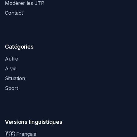
Modérer les JTP
Contact
Catégories
Autre
A vie
Situation
Sport
Versions linguistiques
🇫🇷 Français