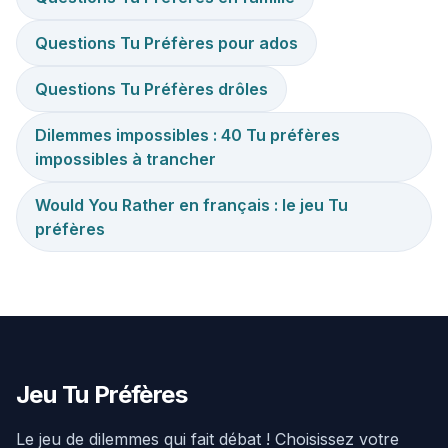
Questions Tu Préfères pour ados
Questions Tu Préfères drôles
Dilemmes impossibles : 40 Tu préfères
impossibles à trancher
Would You Rather en français : le jeu Tu
préfères
Jeu Tu Préfères
Le jeu de dilemmes qui fait débat ! Choisissez votre