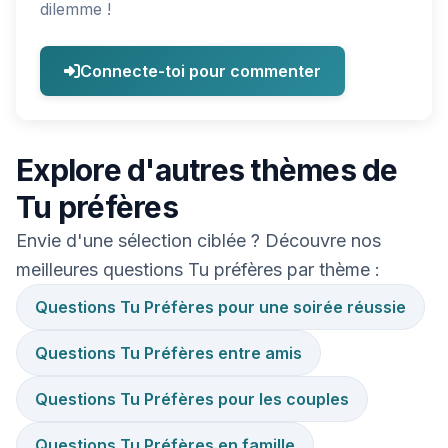
dilemme !
Connecte-toi pour commenter
Explore d'autres thèmes de
Tu préfères
Envie d'une sélection ciblée ? Découvre nos
meilleures questions Tu préfères par thème :
Questions Tu Préfères pour une soirée réussie
Questions Tu Préfères entre amis
Questions Tu Préfères pour les couples
Questions Tu Préfères en famille