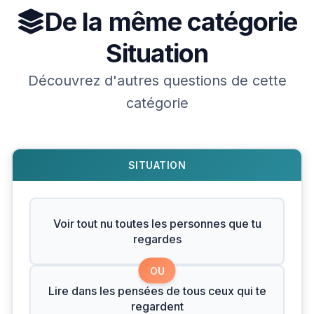
De la même catégorie
Situation
Découvrez d'autres questions de cette
catégorie
SITUATION
Voir tout nu toutes les personnes que tu
regardes
OU
Lire dans les pensées de tous ceux qui te
regardent