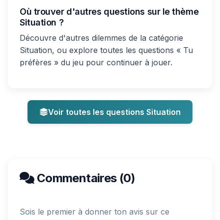
Où trouver d'autres questions sur le thème
Situation ?
Découvre d'autres dilemmes de la catégorie
Situation, ou explore toutes les questions « Tu
préfères » du jeu pour continuer à jouer.
Voir toutes les questions Situation
Commentaires (0)
Sois le premier à donner ton avis sur ce