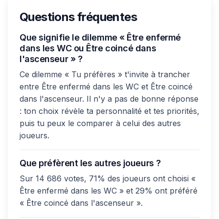
Questions fréquentes
Que signifie le dilemme « Être enfermé
dans les WC ou Être coincé dans
l'ascenseur » ?
Ce dilemme « Tu préfères » t'invite à trancher
entre Être enfermé dans les WC et Être coincé
dans l'ascenseur. Il n'y a pas de bonne réponse
: ton choix révèle ta personnalité et tes priorités,
puis tu peux le comparer à celui des autres
joueurs.
Que préfèrent les autres joueurs ?
Sur 14 686 votes, 71% des joueurs ont choisi «
Être enfermé dans les WC » et 29% ont préféré
« Être coincé dans l'ascenseur ».