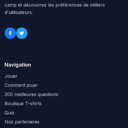
camp et découvrez les préférences de milliers
d'utilisateurs.
Navigation
Jouer
Comment jouer
200 meilleures questions
Boutique T-shirts
Quiz
Nos partenaires