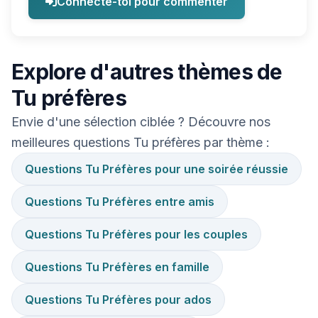
Connecte-toi pour commenter
Explore d'autres thèmes de
Tu préfères
Envie d'une sélection ciblée ? Découvre nos
meilleures questions Tu préfères par thème :
Questions Tu Préfères pour une soirée réussie
Questions Tu Préfères entre amis
Questions Tu Préfères pour les couples
Questions Tu Préfères en famille
Questions Tu Préfères pour ados