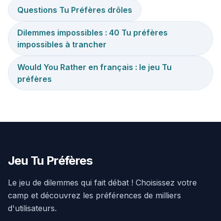
Questions Tu Préfères drôles
Dilemmes impossibles : 40 Tu préfères
impossibles à trancher
Would You Rather en français : le jeu Tu
préfères
Jeu Tu Préfères
Le jeu de dilemmes qui fait débat ! Choisissez votre
camp et découvrez les préférences de milliers
d'utilisateurs.