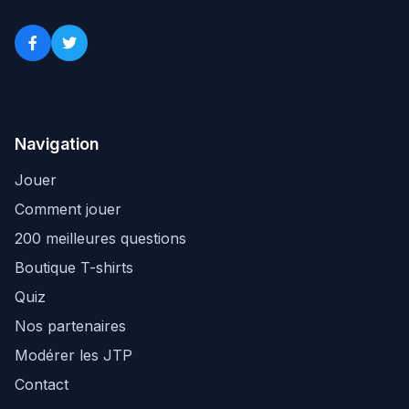
Navigation
Jouer
Comment jouer
200 meilleures questions
Boutique T-shirts
Quiz
Nos partenaires
Modérer les JTP
Contact