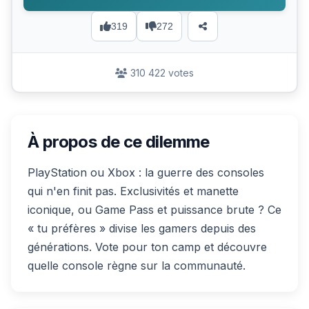
319
272
310 422 votes
À propos de ce dilemme
PlayStation ou Xbox : la guerre des consoles
qui n'en finit pas. Exclusivités et manette
iconique, ou Game Pass et puissance brute ? Ce
« tu préfères » divise les gamers depuis des
générations. Vote pour ton camp et découvre
quelle console règne sur la communauté.