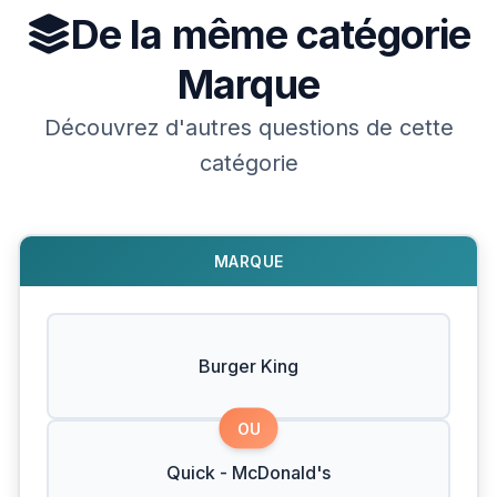
De la même catégorie
Marque
Découvrez d'autres questions de cette
catégorie
MARQUE
Burger King
OU
Quick - McDonald's