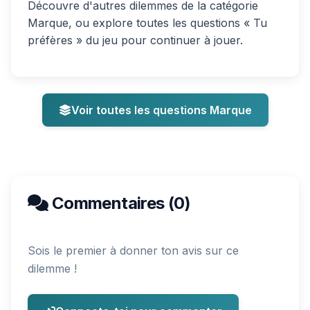
Découvre d'autres dilemmes de la catégorie
Marque, ou explore toutes les questions « Tu
préfères » du jeu pour continuer à jouer.
Voir toutes les questions Marque
Commentaires (0)
Sois le premier à donner ton avis sur ce
dilemme !