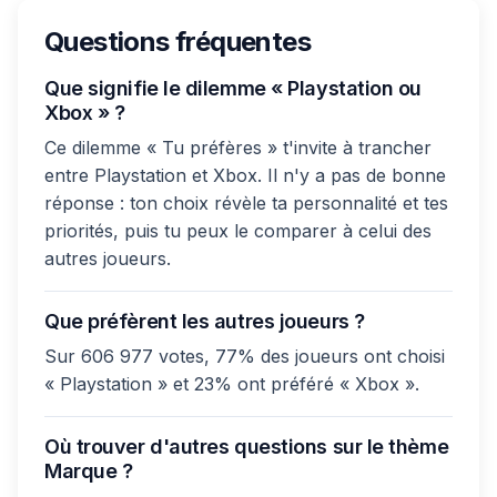
Questions fréquentes
Que signifie le dilemme « Playstation ou
Xbox » ?
Ce dilemme « Tu préfères » t'invite à trancher
entre Playstation et Xbox. Il n'y a pas de bonne
réponse : ton choix révèle ta personnalité et tes
priorités, puis tu peux le comparer à celui des
autres joueurs.
Que préfèrent les autres joueurs ?
Sur 606 977 votes, 77% des joueurs ont choisi
« Playstation » et 23% ont préféré « Xbox ».
Où trouver d'autres questions sur le thème
Marque ?