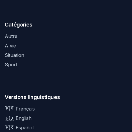
Catégories
Autre
A vie
Situation
Sport
Versions linguistiques
🇫🇷 Français
🇬🇧 English
🇪🇸 Español