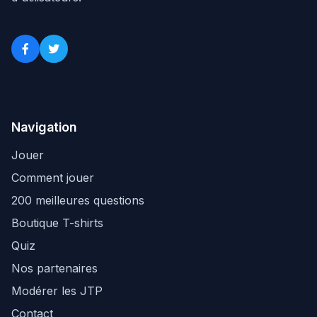
Navigation
Jouer
Comment jouer
200 meilleures questions
Boutique T-shirts
Quiz
Nos partenaires
Modérer les JTP
Contact