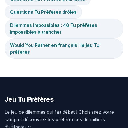
Questions Tu Préfères drôles
Dilemmes impossibles : 40 Tu préfères
impossibles à trancher
Would You Rather en français : le jeu Tu
préfères
Jeu Tu Préfères
Le jeu de dilemmes qui fait débat ! Choisissez votre
camp et découvrez les préférences de milliers
d'utilisateurs.