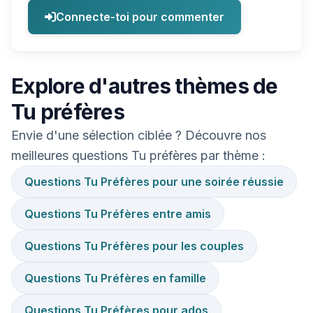
Connecte-toi pour commenter
Explore d'autres thèmes de
Tu préfères
Envie d'une sélection ciblée ? Découvre nos
meilleures questions Tu préfères par thème :
Questions Tu Préfères pour une soirée réussie
Questions Tu Préfères entre amis
Questions Tu Préfères pour les couples
Questions Tu Préfères en famille
Questions Tu Préfères pour ados