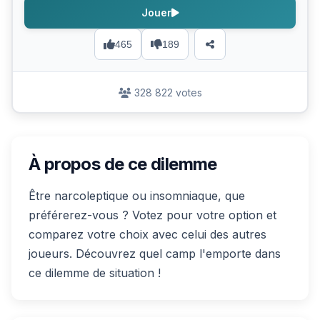
Jouer
465
189
328 822 votes
À propos de ce dilemme
Être narcoleptique ou insomniaque, que
préférerez-vous ? Votez pour votre option et
comparez votre choix avec celui des autres
joueurs. Découvrez quel camp l'emporte dans
ce dilemme de situation !