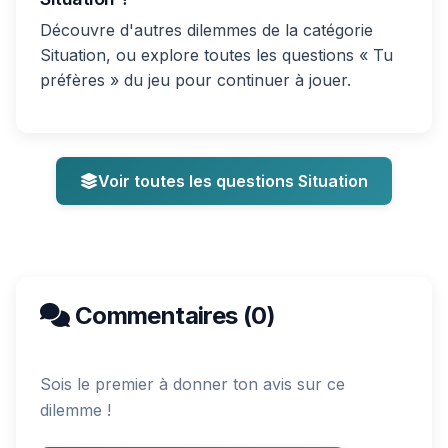
Découvre d'autres dilemmes de la catégorie
Situation, ou explore toutes les questions « Tu
préfères » du jeu pour continuer à jouer.
Voir toutes les questions Situation
Commentaires (0)
Sois le premier à donner ton avis sur ce
dilemme !