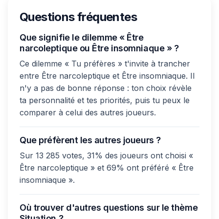
Questions fréquentes
Que signifie le dilemme « Être
narcoleptique ou Être insomniaque » ?
Ce dilemme « Tu préfères » t'invite à trancher
entre Être narcoleptique et Être insomniaque. Il
n'y a pas de bonne réponse : ton choix révèle
ta personnalité et tes priorités, puis tu peux le
comparer à celui des autres joueurs.
Que préfèrent les autres joueurs ?
Sur 13 285 votes, 31% des joueurs ont choisi «
Être narcoleptique » et 69% ont préféré « Être
insomniaque ».
Où trouver d'autres questions sur le thème
Situation ?