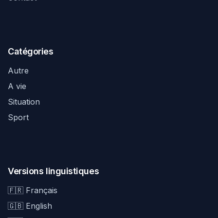
Catégories
Autre
A vie
Situation
Sport
Versions linguistiques
🇫🇷 Français
🇬🇧 English