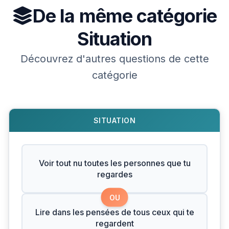
De la même catégorie
Situation
Découvrez d'autres questions de cette
catégorie
SITUATION
Voir tout nu toutes les personnes que tu
regardes
OU
Lire dans les pensées de tous ceux qui te
regardent