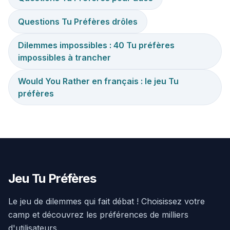
Questions Tu Préfères drôles
Dilemmes impossibles : 40 Tu préfères
impossibles à trancher
Would You Rather en français : le jeu Tu
préfères
Jeu Tu Préfères
Le jeu de dilemmes qui fait débat ! Choisissez votre
camp et découvrez les préférences de milliers
d'utilisateurs.