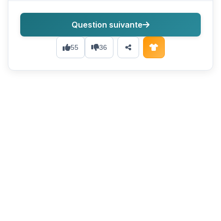
Question suivante
55
36