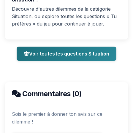
Découvre d'autres dilemmes de la catégorie
Situation, ou explore toutes les questions « Tu
préfères » du jeu pour continuer à jouer.
Voir toutes les questions Situation
Commentaires (0)
Sois le premier à donner ton avis sur ce
dilemme !