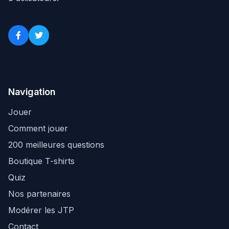
Navigation
Jouer
Comment jouer
200 meilleures questions
Boutique T-shirts
Quiz
Nos partenaires
Modérer les JTP
Contact