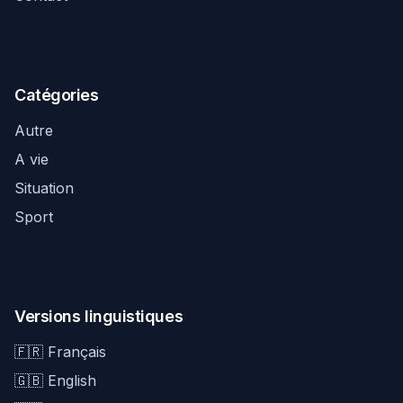
Catégories
Autre
A vie
Situation
Sport
Versions linguistiques
🇫🇷 Français
🇬🇧 English