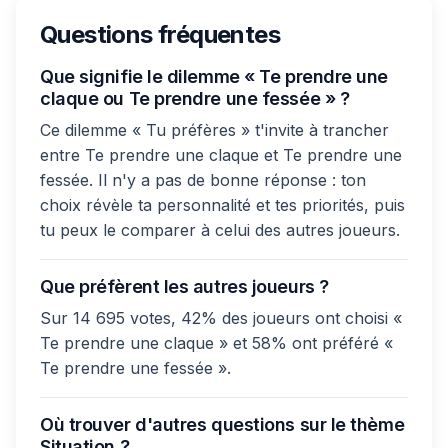
Questions fréquentes
Que signifie le dilemme « Te prendre une
claque ou Te prendre une fessée » ?
Ce dilemme « Tu préfères » t'invite à trancher
entre Te prendre une claque et Te prendre une
fessée. Il n'y a pas de bonne réponse : ton
choix révèle ta personnalité et tes priorités, puis
tu peux le comparer à celui des autres joueurs.
Que préfèrent les autres joueurs ?
Sur 14 695 votes, 42% des joueurs ont choisi «
Te prendre une claque » et 58% ont préféré «
Te prendre une fessée ».
Où trouver d'autres questions sur le thème
Situation ?