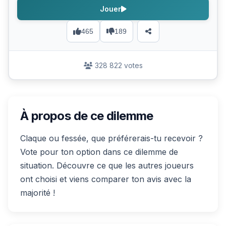
Jouer
465
189
328 822 votes
À propos de ce dilemme
Claque ou fessée, que préférerais-tu recevoir ?
Vote pour ton option dans ce dilemme de
situation. Découvre ce que les autres joueurs
ont choisi et viens comparer ton avis avec la
majorité !