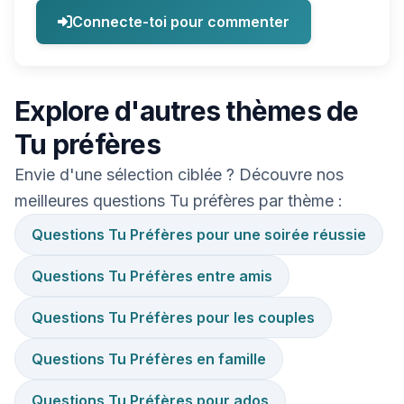
Connecte-toi pour commenter
Explore d'autres thèmes de
Tu préfères
Envie d'une sélection ciblée ? Découvre nos
meilleures questions Tu préfères par thème :
Questions Tu Préfères pour une soirée réussie
Questions Tu Préfères entre amis
Questions Tu Préfères pour les couples
Questions Tu Préfères en famille
Questions Tu Préfères pour ados