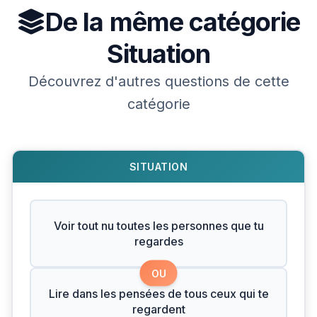
De la même catégorie
Situation
Découvrez d'autres questions de cette
catégorie
SITUATION
Voir tout nu toutes les personnes que tu
regardes
OU
Lire dans les pensées de tous ceux qui te
regardent