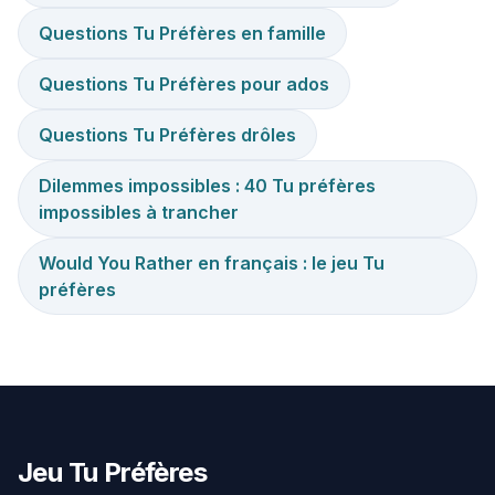
Questions Tu Préfères en famille
Questions Tu Préfères pour ados
Questions Tu Préfères drôles
Dilemmes impossibles : 40 Tu préfères
impossibles à trancher
Would You Rather en français : le jeu Tu
préfères
Jeu Tu Préfères