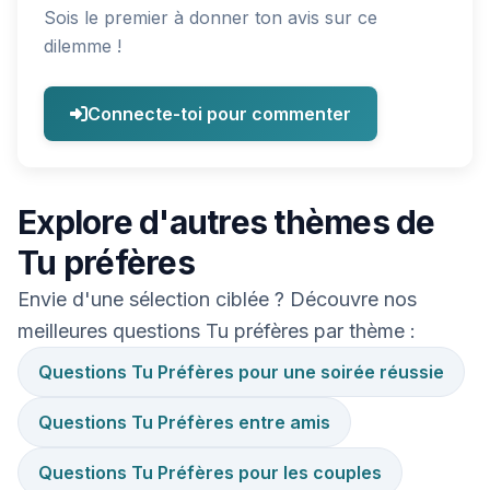
Sois le premier à donner ton avis sur ce
dilemme !
Connecte-toi pour commenter
Explore d'autres thèmes de
Tu préfères
Envie d'une sélection ciblée ? Découvre nos
meilleures questions Tu préfères par thème :
Questions Tu Préfères pour une soirée réussie
Questions Tu Préfères entre amis
Questions Tu Préfères pour les couples