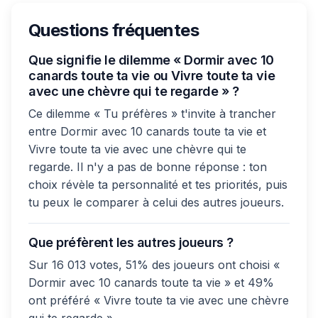
Questions fréquentes
Que signifie le dilemme « Dormir avec 10
canards toute ta vie ou Vivre toute ta vie
avec une chèvre qui te regarde » ?
Ce dilemme « Tu préfères » t'invite à trancher
entre Dormir avec 10 canards toute ta vie et
Vivre toute ta vie avec une chèvre qui te
regarde. Il n'y a pas de bonne réponse : ton
choix révèle ta personnalité et tes priorités, puis
tu peux le comparer à celui des autres joueurs.
Que préfèrent les autres joueurs ?
Sur 16 013 votes, 51% des joueurs ont choisi «
Dormir avec 10 canards toute ta vie » et 49%
ont préféré « Vivre toute ta vie avec une chèvre