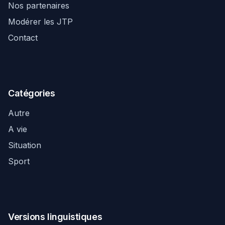
Nos partenaires
Modérer les JTP
Contact
Catégories
Autre
A vie
Situation
Sport
Versions linguistiques