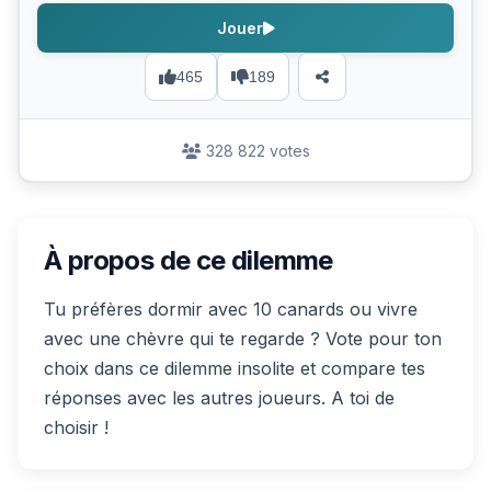
Jouer
465
189
328 822 votes
À propos de ce dilemme
Tu préfères dormir avec 10 canards ou vivre
avec une chèvre qui te regarde ? Vote pour ton
choix dans ce dilemme insolite et compare tes
réponses avec les autres joueurs. A toi de
choisir !