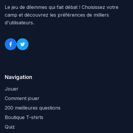
Le jeu de dilemmes qui fait débat ! Choisissez votre
camp et découvrez les préférences de milliers
d'utilisateurs.
Navigation
Jouer
Comment jouer
200 meilleures questions
Boutique T-shirts
Quiz