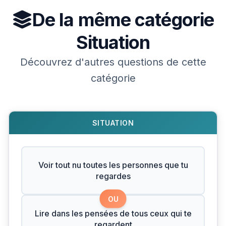
De la même catégorie
Situation
Découvrez d'autres questions de cette
catégorie
SITUATION
Voir tout nu toutes les personnes que tu
regardes
OU
Lire dans les pensées de tous ceux qui te
regardent