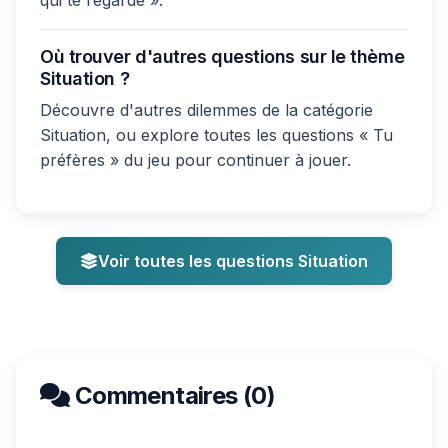
qui te regarde ».
Où trouver d'autres questions sur le thème
Situation ?
Découvre d'autres dilemmes de la catégorie
Situation, ou explore toutes les questions « Tu
préfères » du jeu pour continuer à jouer.
Voir toutes les questions Situation
Commentaires (0)