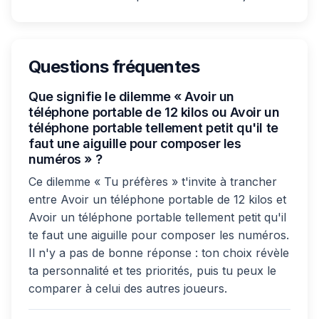
Questions fréquentes
Que signifie le dilemme « Avoir un
téléphone portable de 12 kilos ou Avoir un
téléphone portable tellement petit qu'il te
faut une aiguille pour composer les
numéros » ?
Ce dilemme « Tu préfères » t'invite à trancher
entre Avoir un téléphone portable de 12 kilos et
Avoir un téléphone portable tellement petit qu'il
te faut une aiguille pour composer les numéros.
Il n'y a pas de bonne réponse : ton choix révèle
ta personnalité et tes priorités, puis tu peux le
comparer à celui des autres joueurs.