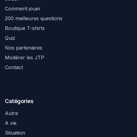
Comment jouer
200 meilleures questions
Boutique T-shirts
Quiz
Nos partenaires
Modérer les JTP
Contact
Catégories
Autre
A vie
Situation