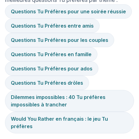
Questions Tu Préfères pour une soirée réussie
Questions Tu Préfères entre amis
Questions Tu Préfères pour les couples
Questions Tu Préfères en famille
Questions Tu Préfères pour ados
Questions Tu Préfères drôles
Dilemmes impossibles : 40 Tu préfères
impossibles à trancher
Would You Rather en français : le jeu Tu
préfères