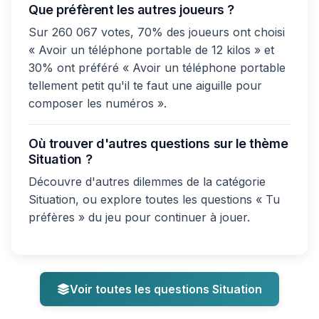
Que préfèrent les autres joueurs ?
Sur 260 067 votes, 70% des joueurs ont choisi
« Avoir un téléphone portable de 12 kilos » et
30% ont préféré « Avoir un téléphone portable
tellement petit qu'il te faut une aiguille pour
composer les numéros ».
Où trouver d'autres questions sur le thème
Situation ?
Découvre d'autres dilemmes de la catégorie
Situation, ou explore toutes les questions « Tu
préfères » du jeu pour continuer à jouer.
Voir toutes les questions Situation