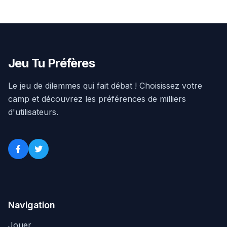
Jeu Tu Préfères
Le jeu de dilemmes qui fait débat ! Choisissez votre
camp et découvrez les préférences de milliers
d'utilisateurs.
Navigation
Jouer