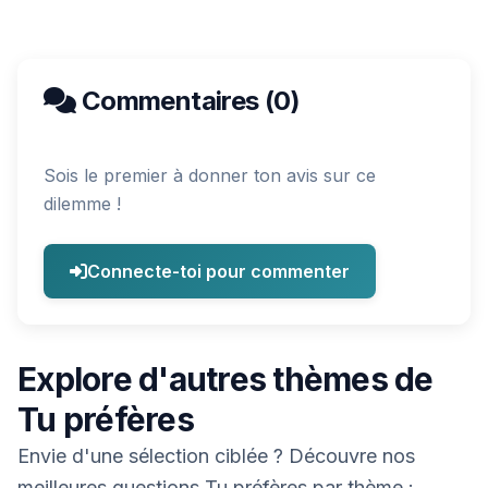
Commentaires (0)
Sois le premier à donner ton avis sur ce
dilemme !
Connecte-toi pour commenter
Explore d'autres thèmes de
Tu préfères
Envie d'une sélection ciblée ? Découvre nos
meilleures questions Tu préfères par thème :