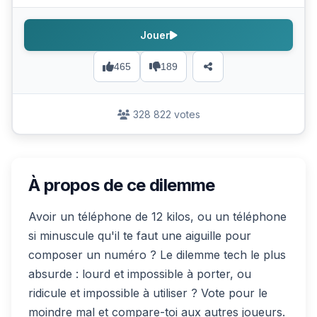
Jouer
465
189
328 822 votes
À propos de ce dilemme
Avoir un téléphone de 12 kilos, ou un téléphone
si minuscule qu'il te faut une aiguille pour
composer un numéro ? Le dilemme tech le plus
absurde : lourd et impossible à porter, ou
ridicule et impossible à utiliser ? Vote pour le
moindre mal et compare-toi aux autres joueurs.