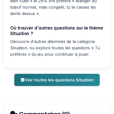
bien cuite » et 29% ont préféré « Manger du
bœuf normal, mais congelé, tu te casses les
dents dessus ».
Où trouver d'autres questions sur le thème
Situation ?
Découvre d'autres dilemmes de la catégorie
Situation, ou explore toutes les questions « Tu
préfères » du jeu pour continuer à jouer.
Voir toutes les questions Situation