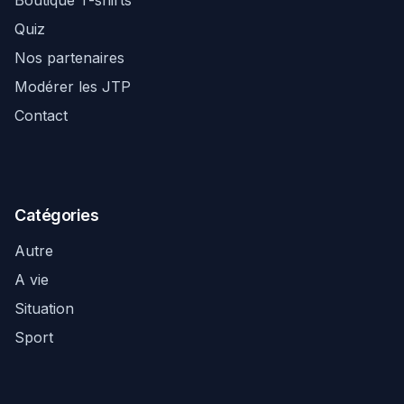
Boutique T-shirts
Quiz
Nos partenaires
Modérer les JTP
Contact
Catégories
Autre
A vie
Situation
Sport