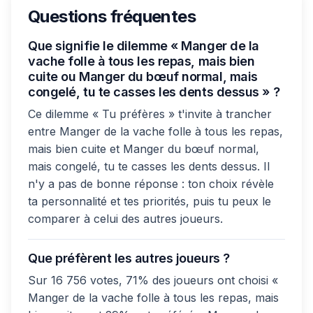
Questions fréquentes
Que signifie le dilemme « Manger de la
vache folle à tous les repas, mais bien
cuite ou Manger du bœuf normal, mais
congelé, tu te casses les dents dessus » ?
Ce dilemme « Tu préfères » t'invite à trancher
entre Manger de la vache folle à tous les repas,
mais bien cuite et Manger du bœuf normal,
mais congelé, tu te casses les dents dessus. Il
n'y a pas de bonne réponse : ton choix révèle
ta personnalité et tes priorités, puis tu peux le
comparer à celui des autres joueurs.
Que préfèrent les autres joueurs ?
Sur 16 756 votes, 71% des joueurs ont choisi «
Manger de la vache folle à tous les repas, mais