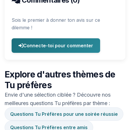
Commentaires (0)
Sois le premier à donner ton avis sur ce
dilemme !
Connecte-toi pour commenter
Explore d'autres thèmes de
Tu préfères
Envie d'une sélection ciblée ? Découvre nos
meilleures questions Tu préfères par thème :
Questions Tu Préfères pour une soirée réussie
Questions Tu Préfères entre amis