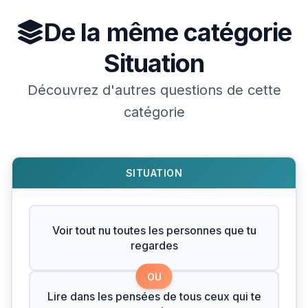
De la même catégorie
Situation
Découvrez d'autres questions de cette
catégorie
SITUATION
Voir tout nu toutes les personnes que tu
regardes
OU
Lire dans les pensées de tous ceux qui te