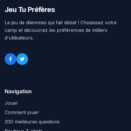
Jeu Tu Préfères
Le jeu de dilemmes qui fait débat ! Choisissez votre
camp et découvrez les préférences de milliers
d'utilisateurs.
Navigation
Jouer
Comment jouer
200 meilleures questions