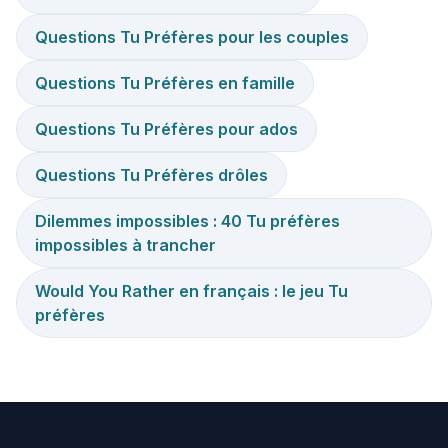
Questions Tu Préfères pour les couples
Questions Tu Préfères en famille
Questions Tu Préfères pour ados
Questions Tu Préfères drôles
Dilemmes impossibles : 40 Tu préfères
impossibles à trancher
Would You Rather en français : le jeu Tu
préfères