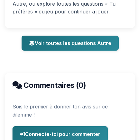
Autre, ou explore toutes les questions « Tu
préfères » du jeu pour continuer à jouer.
Voir toutes les questions Autre
Commentaires (0)
Sois le premier à donner ton avis sur ce
dilemme !
Connecte-toi pour commenter