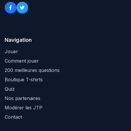
Navigation
Jouer
Comment jouer
200 meilleures questions
Boutique T-shirts
Quiz
Nos partenaires
Modérer les JTP
Contact