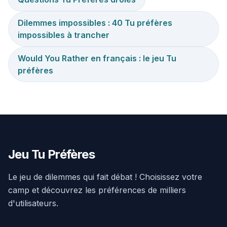
Dilemmes impossibles : 40 Tu préfères
impossibles à trancher
Would You Rather en français : le jeu Tu
préfères
Jeu Tu Préfères
Le jeu de dilemmes qui fait débat ! Choisissez votre
camp et découvrez les préférences de milliers
d'utilisateurs.