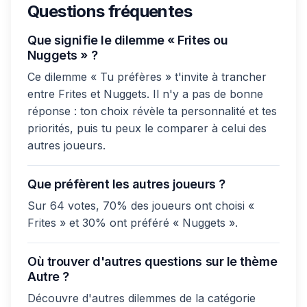
Questions fréquentes
Que signifie le dilemme « Frites ou
Nuggets » ?
Ce dilemme « Tu préfères » t'invite à trancher
entre Frites et Nuggets. Il n'y a pas de bonne
réponse : ton choix révèle ta personnalité et tes
priorités, puis tu peux le comparer à celui des
autres joueurs.
Que préfèrent les autres joueurs ?
Sur 64 votes, 70% des joueurs ont choisi «
Frites » et 30% ont préféré « Nuggets ».
Où trouver d'autres questions sur le thème
Autre ?
Découvre d'autres dilemmes de la catégorie