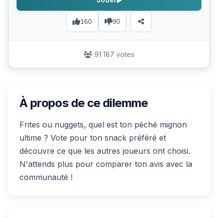
160
90
91 187 votes
À propos de ce dilemme
Frites ou nuggets, quel est ton péché mignon
ultime ? Vote pour ton snack préféré et
découvre ce que les autres joueurs ont choisi.
N'attends plus pour comparer ton avis avec la
communauté !