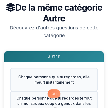
De la même catégorie
Autre
Découvrez d'autres questions de cette
catégorie
AUTRE
Chaque personne que tu regardes, elle
meurt instantanément
OU
Chaque personne que tu regardes te fout
un monstrueux coup de genoux dans les