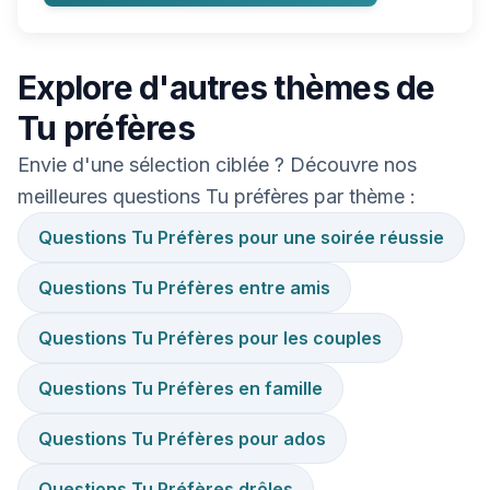
Explore d'autres thèmes de
Tu préfères
Envie d'une sélection ciblée ? Découvre nos
meilleures questions Tu préfères par thème :
Questions Tu Préfères pour une soirée réussie
Questions Tu Préfères entre amis
Questions Tu Préfères pour les couples
Questions Tu Préfères en famille
Questions Tu Préfères pour ados
Questions Tu Préfères drôles