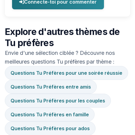
Connecte-toi pour commenter
Explore d'autres thèmes de
Tu préfères
Envie d'une sélection ciblée ? Découvre nos
meilleures questions Tu préfères par thème :
Questions Tu Préfères pour une soirée réussie
Questions Tu Préfères entre amis
Questions Tu Préfères pour les couples
Questions Tu Préfères en famille
Questions Tu Préfères pour ados