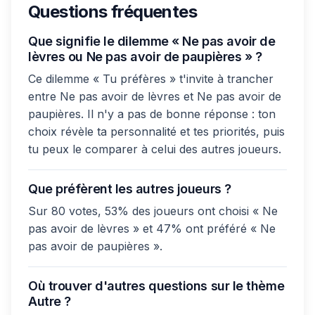
Questions fréquentes
Que signifie le dilemme « Ne pas avoir de
lèvres ou Ne pas avoir de paupières » ?
Ce dilemme « Tu préfères » t'invite à trancher
entre Ne pas avoir de lèvres et Ne pas avoir de
paupières. Il n'y a pas de bonne réponse : ton
choix révèle ta personnalité et tes priorités, puis
tu peux le comparer à celui des autres joueurs.
Que préfèrent les autres joueurs ?
Sur 80 votes, 53% des joueurs ont choisi « Ne
pas avoir de lèvres » et 47% ont préféré « Ne
pas avoir de paupières ».
Où trouver d'autres questions sur le thème
Autre ?