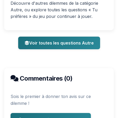
Découvre d'autres dilemmes de la catégorie
Autre, ou explore toutes les questions « Tu
préfères » du jeu pour continuer à jouer.
Voir toutes les questions Autre
Commentaires (0)
Sois le premier à donner ton avis sur ce
dilemme !