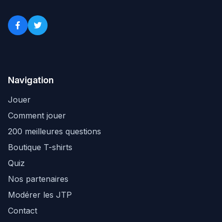
Navigation
Jouer
Comment jouer
200 meilleures questions
Boutique T-shirts
Quiz
Nos partenaires
Modérer les JTP
Contact