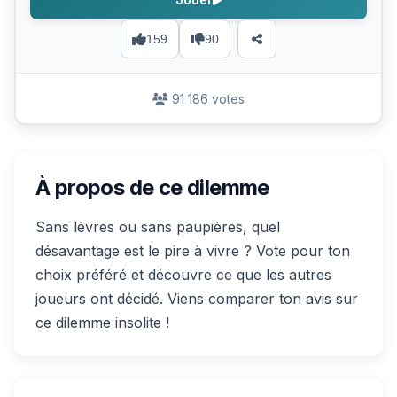
159
90
91 186 votes
À propos de ce dilemme
Sans lèvres ou sans paupières, quel
désavantage est le pire à vivre ? Vote pour ton
choix préféré et découvre ce que les autres
joueurs ont décidé. Viens comparer ton avis sur
ce dilemme insolite !