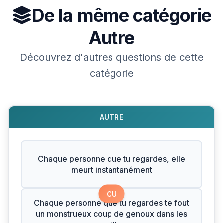
De la même catégorie
Autre
Découvrez d'autres questions de cette
catégorie
AUTRE
Chaque personne que tu regardes, elle
meurt instantanément
OU
Chaque personne que tu regardes te fout
un monstrueux coup de genoux dans les