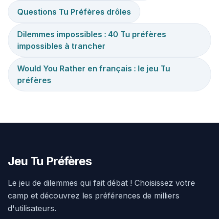
Questions Tu Préfères drôles
Dilemmes impossibles : 40 Tu préfères
impossibles à trancher
Would You Rather en français : le jeu Tu
préfères
Jeu Tu Préfères
Le jeu de dilemmes qui fait débat ! Choisissez votre
camp et découvrez les préférences de milliers
d'utilisateurs.