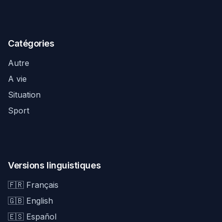
Catégories
Autre
A vie
Situation
Sport
Versions linguistiques
🇫🇷 Français
🇬🇧 English
🇪🇸 Español