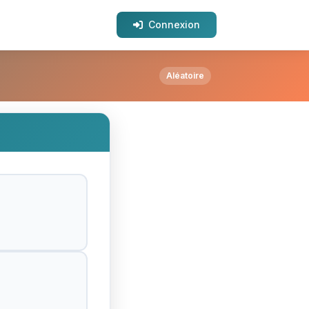
Connexion
Aléatoire