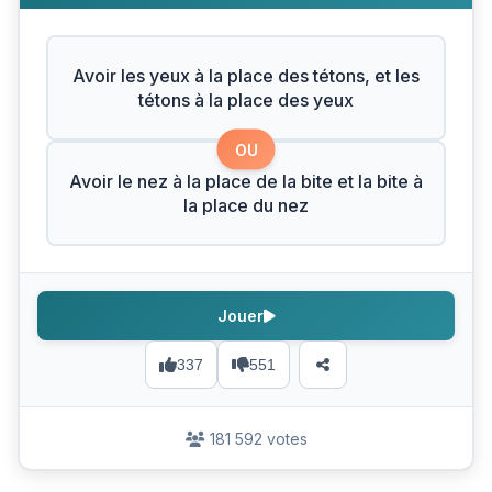
Avoir les yeux à la place des tétons, et les
tétons à la place des yeux
OU
Avoir le nez à la place de la bite et la bite à
la place du nez
Jouer
337
551
181 592 votes