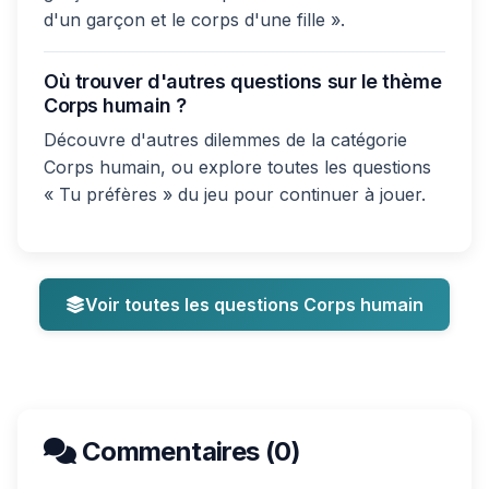
d'un garçon et le corps d'une fille ».
Où trouver d'autres questions sur le thème
Corps humain ?
Découvre d'autres dilemmes de la catégorie
Corps humain, ou explore toutes les questions
« Tu préfères » du jeu pour continuer à jouer.
Voir toutes les questions Corps humain
Commentaires (0)