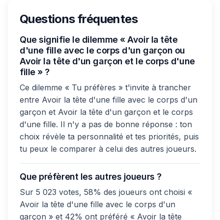
Questions fréquentes
Que signifie le dilemme « Avoir la tête
d'une fille avec le corps d'un garçon ou
Avoir la tête d'un garçon et le corps d'une
fille » ?
Ce dilemme « Tu préfères » t'invite à trancher
entre Avoir la tête d'une fille avec le corps d'un
garçon et Avoir la tête d'un garçon et le corps
d'une fille. Il n'y a pas de bonne réponse : ton
choix révèle ta personnalité et tes priorités, puis
tu peux le comparer à celui des autres joueurs.
Que préfèrent les autres joueurs ?
Sur 5 023 votes, 58% des joueurs ont choisi «
Avoir la tête d'une fille avec le corps d'un
garçon » et 42% ont préféré « Avoir la tête