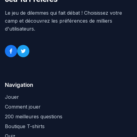
Le jeu de dilemmes qui fait débat ! Choisissez votre
camp et découvrez les préférences de milliers
d'utilisateurs.
Navigation
Jouer
Comment jouer
200 meilleures questions
Boutique T-shirts
Quiz