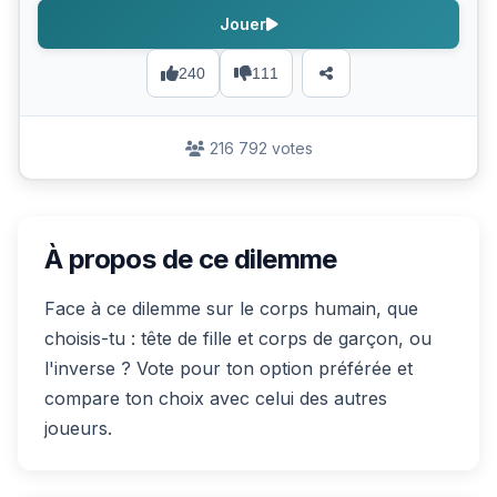
Jouer
240
111
216 792 votes
À propos de ce dilemme
Face à ce dilemme sur le corps humain, que
choisis-tu : tête de fille et corps de garçon, ou
l'inverse ? Vote pour ton option préférée et
compare ton choix avec celui des autres
joueurs.