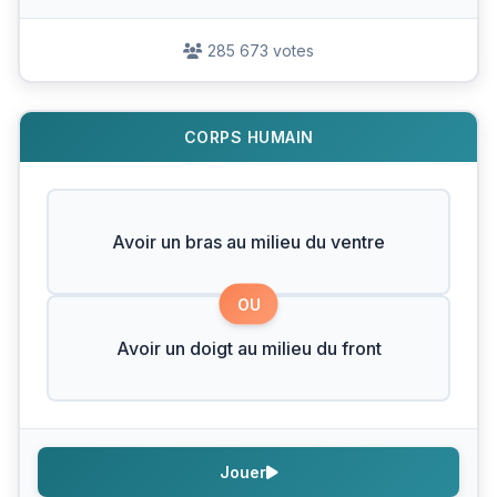
285 673 votes
CORPS HUMAIN
Avoir un bras au milieu du ventre
OU
Avoir un doigt au milieu du front
Jouer