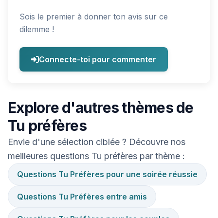
Sois le premier à donner ton avis sur ce
dilemme !
Connecte-toi pour commenter
Explore d'autres thèmes de
Tu préfères
Envie d'une sélection ciblée ? Découvre nos
meilleures questions Tu préfères par thème :
Questions Tu Préfères pour une soirée réussie
Questions Tu Préfères entre amis