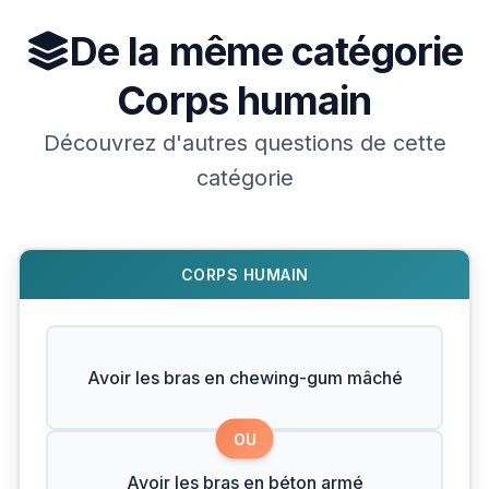
De la même catégorie
Corps humain
Découvrez d'autres questions de cette
catégorie
CORPS HUMAIN
Avoir les bras en chewing-gum mâché
OU
Avoir les bras en béton armé