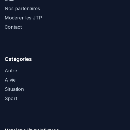
Nos partenaires
Modérer les JTP
Contact
Catégories
Autre
A vie
Situation
Sport