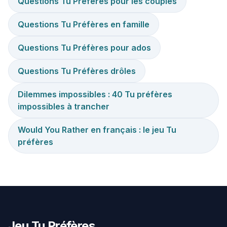
Questions Tu Préfères pour les couples
Questions Tu Préfères en famille
Questions Tu Préfères pour ados
Questions Tu Préfères drôles
Dilemmes impossibles : 40 Tu préfères
impossibles à trancher
Would You Rather en français : le jeu Tu
préfères
Jeu Tu Préfères