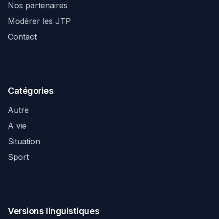
Nos partenaires
Modérer les JTP
Contact
Catégories
Autre
A vie
Situation
Sport
Versions linguistiques