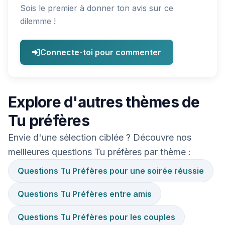
Sois le premier à donner ton avis sur ce
dilemme !
Connecte-toi pour commenter
Explore d'autres thèmes de
Tu préfères
Envie d'une sélection ciblée ? Découvre nos
meilleures questions Tu préfères par thème :
Questions Tu Préfères pour une soirée réussie
Questions Tu Préfères entre amis
Questions Tu Préfères pour les couples