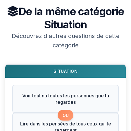
De la même catégorie
Situation
Découvrez d'autres questions de cette
catégorie
SITUATION
Voir tout nu toutes les personnes que tu
regardes
OU
Lire dans les pensées de tous ceux qui te
regardent