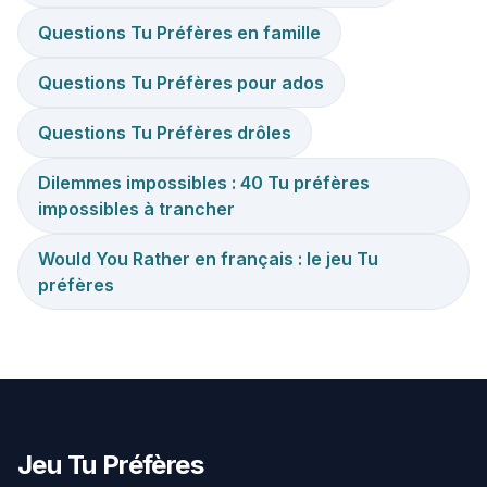
Questions Tu Préfères en famille
Questions Tu Préfères pour ados
Questions Tu Préfères drôles
Dilemmes impossibles : 40 Tu préfères
impossibles à trancher
Would You Rather en français : le jeu Tu
préfères
Jeu Tu Préfères