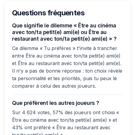
Questions fréquentes
Que signifie le dilemme « Être au cinéma
avec ton/ta petit(e) ami(e) ou Être au
restaurant avec ton/ta petit(e) ami(e) » ?
Ce dilemme « Tu préfères » t'invite à trancher
entre Être au cinéma avec ton/ta petit(e) ami(e)
et Être au restaurant avec ton/ta petit(e) ami(e).
Il n'y a pas de bonne réponse : ton choix révèle
ta personnalité et tes priorités, puis tu peux le
comparer à celui des autres joueurs.
Que préfèrent les autres joueurs ?
Sur 4 624 votes, 57% des joueurs ont choisi «
Être au cinéma avec ton/ta petit(e) ami(e) » et
43% ont préféré « Être au restaurant avec