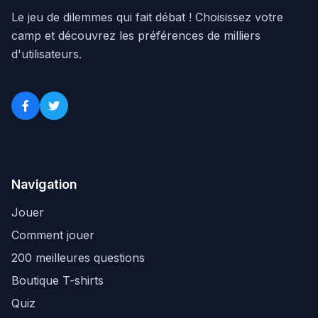
Le jeu de dilemmes qui fait débat ! Choisissez votre
camp et découvrez les préférences de milliers
d'utilisateurs.
Navigation
Jouer
Comment jouer
200 meilleures questions
Boutique T-shirts
Quiz