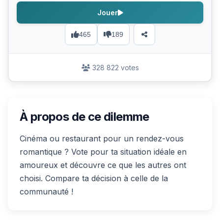
Jouer
465
189
328 822 votes
À propos de ce dilemme
Cinéma ou restaurant pour un rendez-vous
romantique ? Vote pour ta situation idéale en
amoureux et découvre ce que les autres ont
choisi. Compare ta décision à celle de la
communauté !