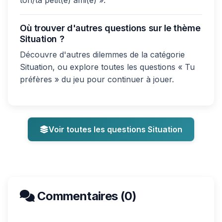
ton/ta petit(e) ami(e) ».
Où trouver d'autres questions sur le thème
Situation ?
Découvre d'autres dilemmes de la catégorie
Situation, ou explore toutes les questions « Tu
préfères » du jeu pour continuer à jouer.
Voir toutes les questions Situation
Commentaires (0)