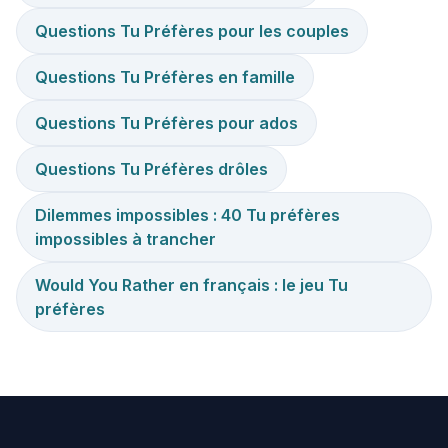
Questions Tu Préfères pour les couples
Questions Tu Préfères en famille
Questions Tu Préfères pour ados
Questions Tu Préfères drôles
Dilemmes impossibles : 40 Tu préfères
impossibles à trancher
Would You Rather en français : le jeu Tu
préfères