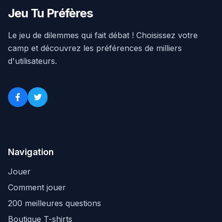
Jeu Tu Préfères
Le jeu de dilemmes qui fait débat ! Choisissez votre
camp et découvrez les préférences de milliers
d'utilisateurs.
Navigation
Jouer
Comment jouer
200 meilleures questions
Boutique T-shirts