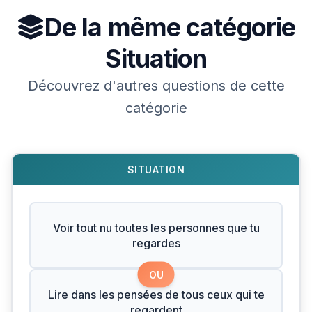
De la même catégorie
Situation
Découvrez d'autres questions de cette
catégorie
SITUATION
Voir tout nu toutes les personnes que tu
regardes
OU
Lire dans les pensées de tous ceux qui te
regardent