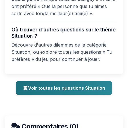
ont préféré « Que la personne que tu aimes
sorte avec ton/ta meilleur(e) ami(e) ».
Où trouver d'autres questions sur le thème
Situation ?
Découvre d'autres dilemmes de la catégorie
Situation, ou explore toutes les questions « Tu
préfères » du jeu pour continuer à jouer.
Voir toutes les questions Situation
Commentaires (0)