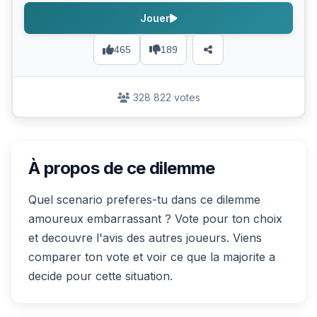
Jouer
465
189
328 822 votes
À propos de ce dilemme
Quel scenario preferes-tu dans ce dilemme
amoureux embarrassant ? Vote pour ton choix
et decouvre l'avis des autres joueurs. Viens
comparer ton vote et voir ce que la majorite a
decide pour cette situation.