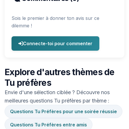
Sois le premier à donner ton avis sur ce
dilemme !
Connecte-toi pour commenter
Explore d'autres thèmes de
Tu préfères
Envie d'une sélection ciblée ? Découvre nos
meilleures questions Tu préfères par thème :
Questions Tu Préfères pour une soirée réussie
Questions Tu Préfères entre amis