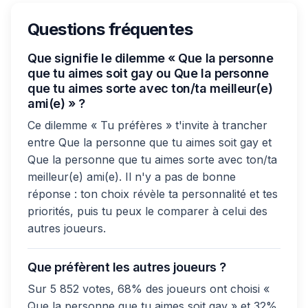
Questions fréquentes
Que signifie le dilemme « Que la personne
que tu aimes soit gay ou Que la personne
que tu aimes sorte avec ton/ta meilleur(e)
ami(e) » ?
Ce dilemme « Tu préfères » t'invite à trancher
entre Que la personne que tu aimes soit gay et
Que la personne que tu aimes sorte avec ton/ta
meilleur(e) ami(e). Il n'y a pas de bonne
réponse : ton choix révèle ta personnalité et tes
priorités, puis tu peux le comparer à celui des
autres joueurs.
Que préfèrent les autres joueurs ?
Sur 5 852 votes, 68% des joueurs ont choisi «
Que la personne que tu aimes soit gay » et 32%