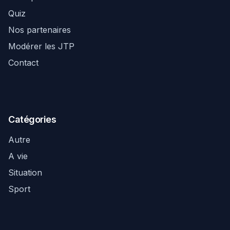
Quiz
Nos partenaires
Modérer les JTP
Contact
Catégories
Autre
A vie
Situation
Sport