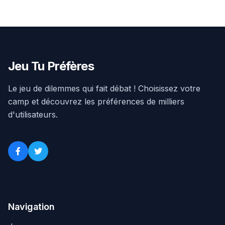
Jeu Tu Préfères
Le jeu de dilemmes qui fait débat ! Choisissez votre
camp et découvrez les préférences de milliers
d'utilisateurs.
Navigation