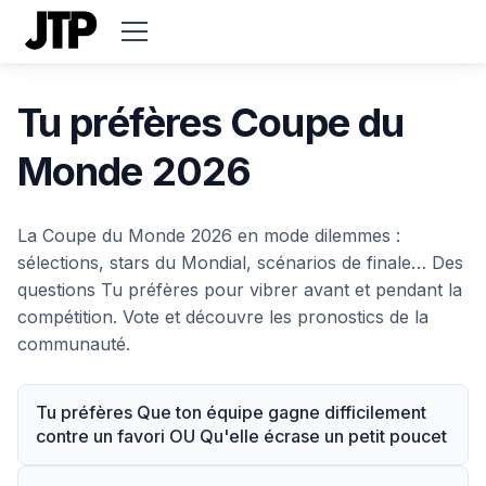
Tu préfères Coupe du
Monde 2026
La Coupe du Monde 2026 en mode dilemmes :
sélections, stars du Mondial, scénarios de finale… Des
questions Tu préfères pour vibrer avant et pendant la
compétition. Vote et découvre les pronostics de la
communauté.
Tu préfères Que ton équipe gagne difficilement
contre un favori OU Qu'elle écrase un petit poucet