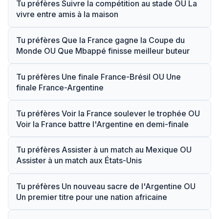
Tu préfères Suivre la compétition au stade OU La
vivre entre amis à la maison
Tu préfères Que la France gagne la Coupe du
Monde OU Que Mbappé finisse meilleur buteur
Tu préfères Une finale France-Brésil OU Une
finale France-Argentine
Tu préfères Voir la France soulever le trophée OU
Voir la France battre l'Argentine en demi-finale
Tu préfères Assister à un match au Mexique OU
Assister à un match aux États-Unis
Tu préfères Un nouveau sacre de l'Argentine OU
Un premier titre pour une nation africaine