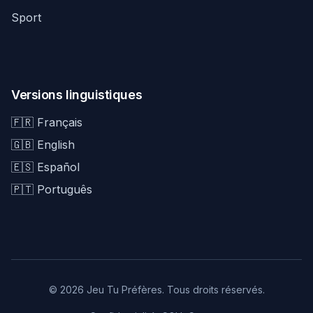
Sport
Versions linguistiques
🇫🇷 Français
🇬🇧 English
🇪🇸 Español
🇵🇹 Português
© 2026 Jeu Tu Préfères. Tous droits réservés.