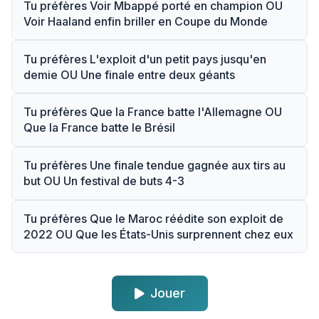
Tu préfères Voir Mbappé porté en champion OU
Voir Haaland enfin briller en Coupe du Monde
Tu préfères L'exploit d'un petit pays jusqu'en
demie OU Une finale entre deux géants
Tu préfères Que la France batte l'Allemagne OU
Que la France batte le Brésil
Tu préfères Une finale tendue gagnée aux tirs au
but OU Un festival de buts 4-3
Tu préfères Que le Maroc réédite son exploit de
2022 OU Que les États-Unis surprennent chez eux
Jouer