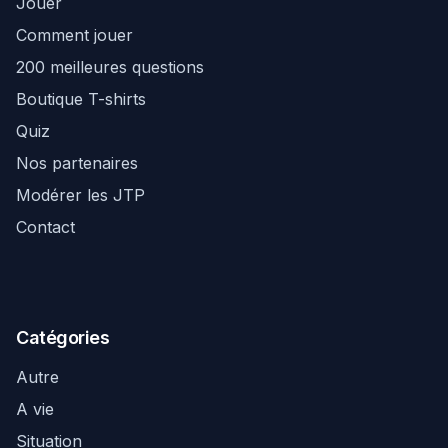
Jouer
Comment jouer
200 meilleures questions
Boutique T-shirts
Quiz
Nos partenaires
Modérer les JTP
Contact
Catégories
Autre
A vie
Situation