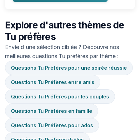
Explore d'autres thèmes de
Tu préfères
Envie d'une sélection ciblée ? Découvre nos
meilleures questions Tu préfères par thème :
Questions Tu Préfères pour une soirée réussie
Questions Tu Préfères entre amis
Questions Tu Préfères pour les couples
Questions Tu Préfères en famille
Questions Tu Préfères pour ados
Questions Tu Préfères drôles