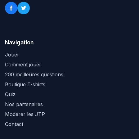
Navigation
Jouer
Comment jouer
200 meilleures questions
Boutique T-shirts
Quiz
Nos partenaires
Modérer les JTP
Contact