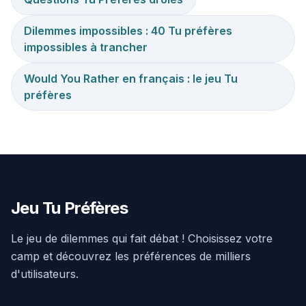
Dilemmes impossibles : 40 Tu préfères
impossibles à trancher
Would You Rather en français : le jeu Tu
préfères
Jeu Tu Préfères
Le jeu de dilemmes qui fait débat ! Choisissez votre
camp et découvrez les préférences de milliers
d'utilisateurs.