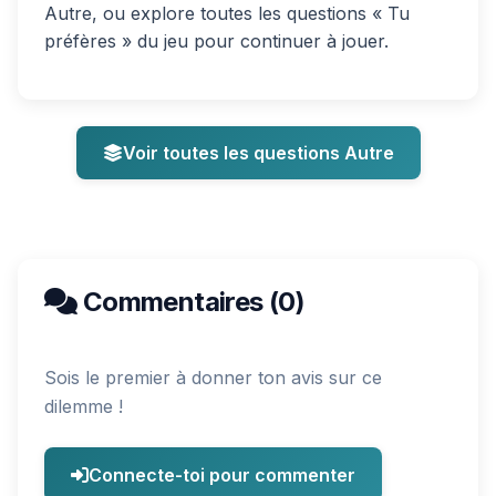
Autre, ou explore toutes les questions « Tu
préfères » du jeu pour continuer à jouer.
Voir toutes les questions Autre
Commentaires (0)
Sois le premier à donner ton avis sur ce
dilemme !
Connecte-toi pour commenter