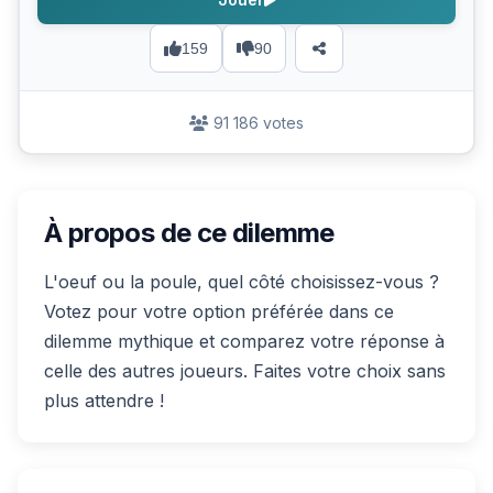
159
90
91 186 votes
À propos de ce dilemme
L'oeuf ou la poule, quel côté choisissez-vous ?
Votez pour votre option préférée dans ce
dilemme mythique et comparez votre réponse à
celle des autres joueurs. Faites votre choix sans
plus attendre !