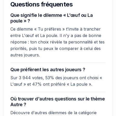
Questions fréquentes
Que signifie le dilemme « L'œuf ou La
poule » ?
Ce dilemme « Tu préfères » t'invite à trancher
entre L'œuf et La poule. Il n'y a pas de bonne
réponse : ton choix révèle ta personnalité et tes
priorités, puis tu peux le comparer à celui des
autres joueurs.
Que préfèrent les autres joueurs ?
Sur 3 944 votes, 53% des joueurs ont choisi «
L'œuf » et 47% ont préféré « La poule ».
Où trouver d'autres questions sur le thème
Autre ?
Découvre d'autres dilemmes de la catégorie