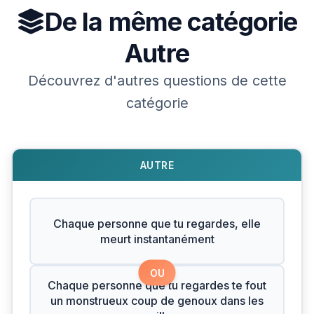
De la même catégorie
Autre
Découvrez d'autres questions de cette
catégorie
AUTRE
Chaque personne que tu regardes, elle
meurt instantanément
OU
Chaque personne que tu regardes te fout
un monstrueux coup de genoux dans les