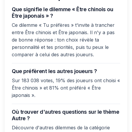
Que signifie le dilemme « Être chinois ou
Être japonais » ?
Ce dilemme « Tu préfères » t'invite à trancher
entre Être chinois et Être japonais. Il n'y a pas
de bonne réponse : ton choix révèle ta
personnalité et tes priorités, puis tu peux le
comparer à celui des autres joueurs.
Que préfèrent les autres joueurs ?
Sur 183 038 votes, 19% des joueurs ont choisi «
Être chinois » et 81% ont préféré « Être
japonais ».
Où trouver d'autres questions sur le thème
Autre ?
Découvre d'autres dilemmes de la catégorie