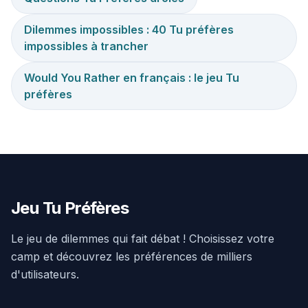
Dilemmes impossibles : 40 Tu préfères
impossibles à trancher
Would You Rather en français : le jeu Tu
préfères
Jeu Tu Préfères
Le jeu de dilemmes qui fait débat ! Choisissez votre
camp et découvrez les préférences de milliers
d'utilisateurs.