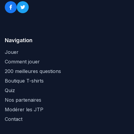
Navigation
Jouer
Comment jouer
200 meilleures questions
Boutique T-shirts
Quiz
Nos partenaires
Modérer les JTP
Contact