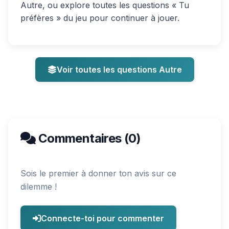
Autre, ou explore toutes les questions « Tu
préfères » du jeu pour continuer à jouer.
Voir toutes les questions Autre
Commentaires (0)
Sois le premier à donner ton avis sur ce
dilemme !
Connecte-toi pour commenter