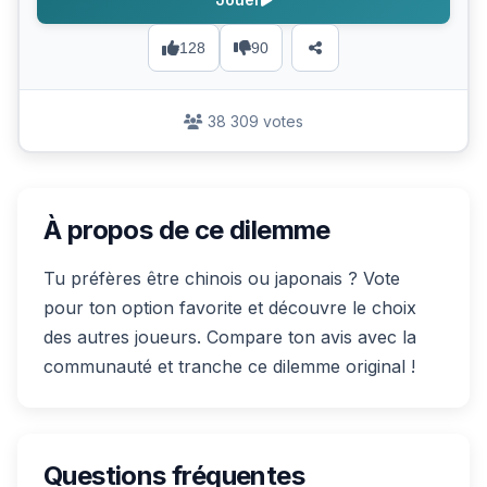
128
90
38 309 votes
À propos de ce dilemme
Tu préfères être chinois ou japonais ? Vote
pour ton option favorite et découvre le choix
des autres joueurs. Compare ton avis avec la
communauté et tranche ce dilemme original !
Questions fréquentes