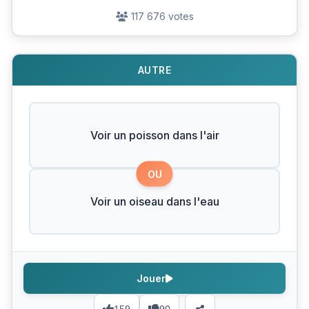
117 676 votes
AUTRE
Voir un poisson dans l'air
OU
Voir un oiseau dans l'eau
Jouer