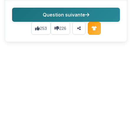
Question suivante
253
226