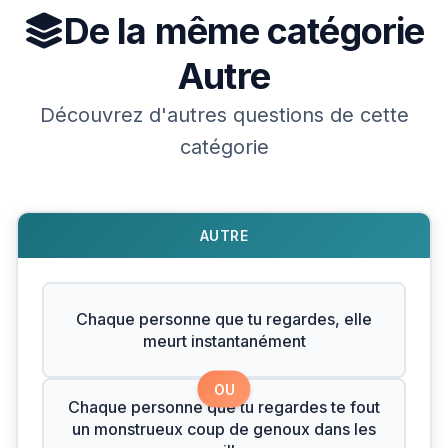
De la même catégorie
Autre
Découvrez d'autres questions de cette
catégorie
AUTRE
Chaque personne que tu regardes, elle
meurt instantanément
OU
Chaque personne que tu regardes te fout
un monstrueux coup de genoux dans les