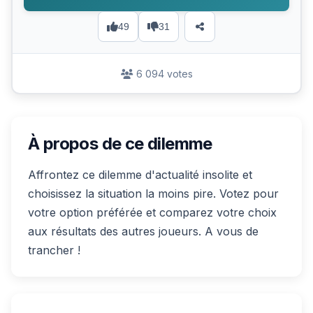
49
31
6 094 votes
À propos de ce dilemme
Affrontez ce dilemme d'actualité insolite et
choisissez la situation la moins pire. Votez pour
votre option préférée et comparez votre choix
aux résultats des autres joueurs. A vous de
trancher !