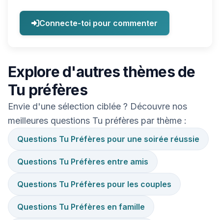
Connecte-toi pour commenter
Explore d'autres thèmes de
Tu préfères
Envie d'une sélection ciblée ? Découvre nos
meilleures questions Tu préfères par thème :
Questions Tu Préfères pour une soirée réussie
Questions Tu Préfères entre amis
Questions Tu Préfères pour les couples
Questions Tu Préfères en famille