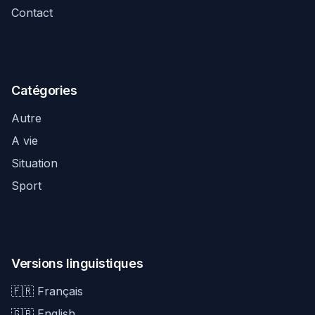
Contact
Catégories
Autre
A vie
Situation
Sport
Versions linguistiques
🇫🇷 Français
🇬🇧 English