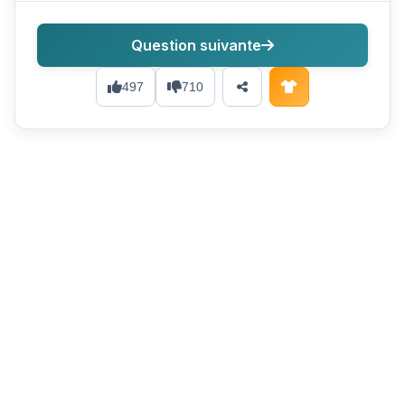
Question suivante
497
710