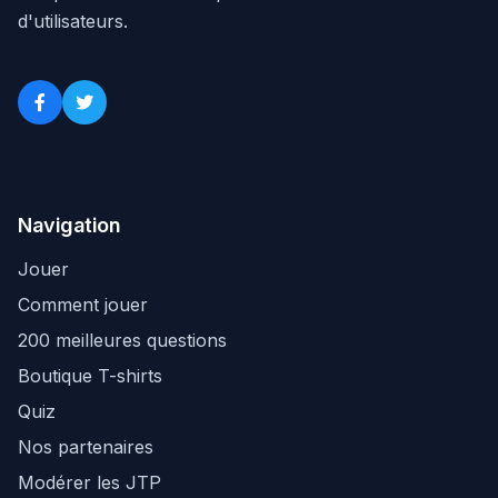
d'utilisateurs.
Navigation
Jouer
Comment jouer
200 meilleures questions
Boutique T-shirts
Quiz
Nos partenaires
Modérer les JTP