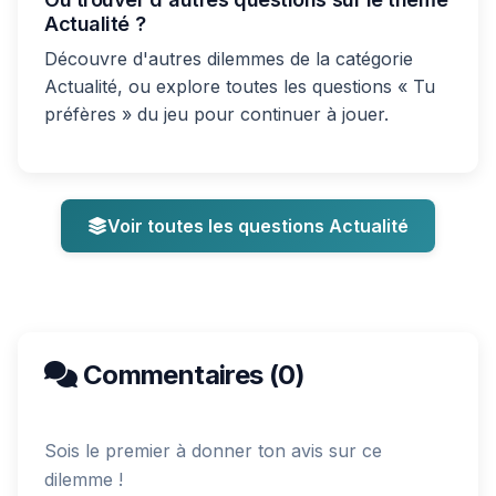
Actualité ?
Découvre d'autres dilemmes de la catégorie
Actualité, ou explore toutes les questions « Tu
préfères » du jeu pour continuer à jouer.
Voir toutes les questions Actualité
Commentaires (0)
Sois le premier à donner ton avis sur ce
dilemme !