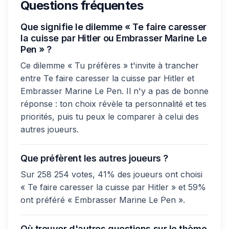
Questions fréquentes
Que signifie le dilemme « Te faire caresser
la cuisse par Hitler ou Embrasser Marine Le
Pen » ?
Ce dilemme « Tu préfères » t'invite à trancher
entre Te faire caresser la cuisse par Hitler et
Embrasser Marine Le Pen. Il n'y a pas de bonne
réponse : ton choix révèle ta personnalité et tes
priorités, puis tu peux le comparer à celui des
autres joueurs.
Que préfèrent les autres joueurs ?
Sur 258 254 votes, 41% des joueurs ont choisi
« Te faire caresser la cuisse par Hitler » et 59%
ont préféré « Embrasser Marine Le Pen ».
Où trouver d'autres questions sur le thème