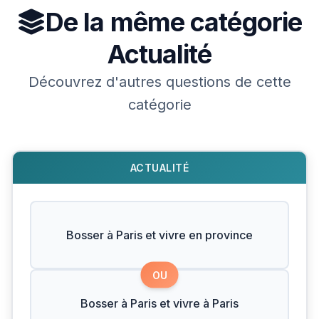
De la même catégorie
Actualité
Découvrez d'autres questions de cette
catégorie
ACTUALITÉ
Bosser à Paris et vivre en province
OU
Bosser à Paris et vivre à Paris