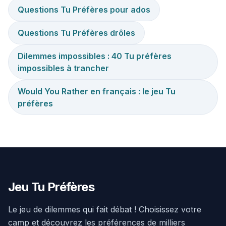
Questions Tu Préfères pour ados
Questions Tu Préfères drôles
Dilemmes impossibles : 40 Tu préfères
impossibles à trancher
Would You Rather en français : le jeu Tu
préfères
Jeu Tu Préfères
Le jeu de dilemmes qui fait débat ! Choisissez votre
camp et découvrez les préférences de milliers